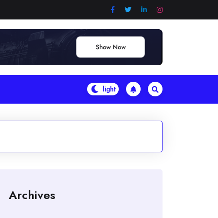
Archives