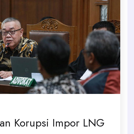
aan Korupsi Impor LNG