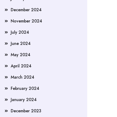
December 2024
November 2024
July 2024
June 2024
May 2024
April 2024
March 2024
February 2024
January 2024
December 2023