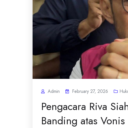
Admin
February 27, 2026
Huk
Pengacara Riva Sia
Banding atas Vonis