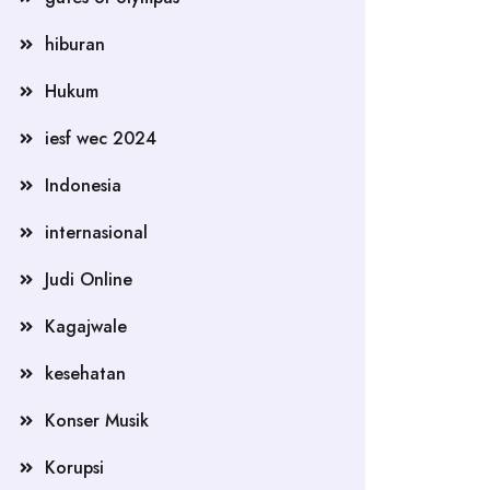
hiburan
Hukum
iesf wec 2024
Indonesia
internasional
Judi Online
Kagajwale
kesehatan
Konser Musik
Korupsi