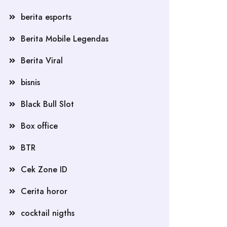
berita esports
Berita Mobile Legendas
Berita Viral
bisnis
Black Bull Slot
Box office
BTR
Cek Zone ID
Cerita horor
cocktail nigths