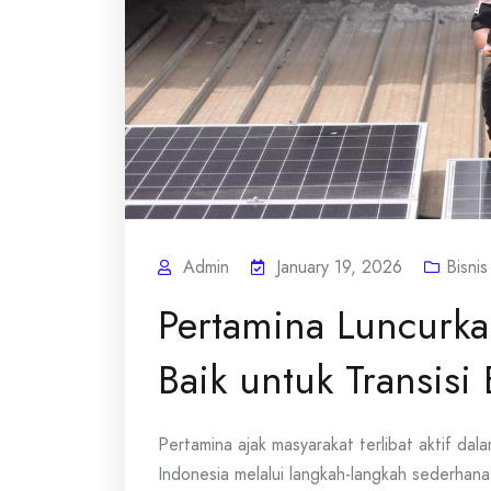
Admin
January 19, 2026
Bisnis
Pertamina Luncurka
Baik untuk Transisi
Pertamina ajak masyarakat terlibat aktif dala
Indonesia melalui langkah-langkah sederhana..