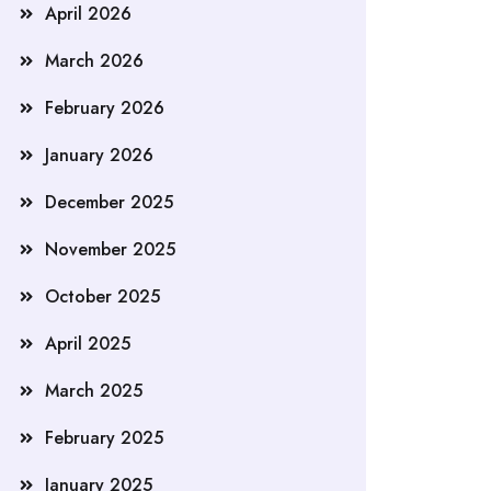
April 2026
March 2026
February 2026
January 2026
December 2025
November 2025
October 2025
April 2025
March 2025
February 2025
January 2025