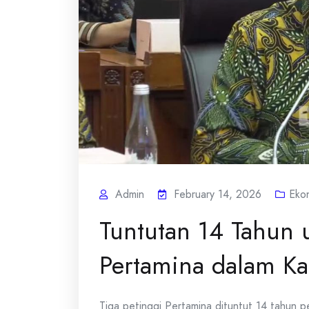
Admin
February 14, 2026
Eko
Tuntutan 14 Tahun 
Pertamina dalam Ka
Tiga petinggi Pertamina dituntut 14 tahun 