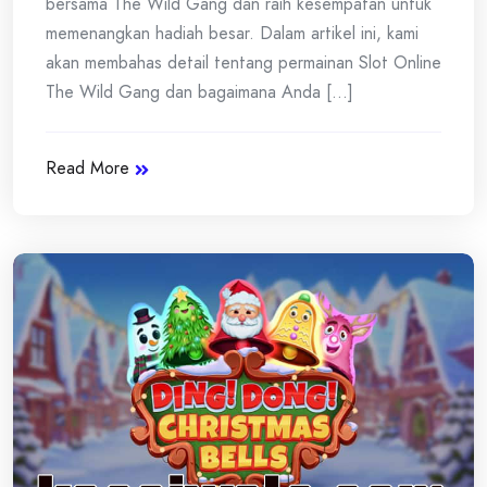
bersama The Wild Gang dan raih kesempatan untuk
memenangkan hadiah besar. Dalam artikel ini, kami
akan membahas detail tentang permainan Slot Online
The Wild Gang dan bagaimana Anda [...]
Read More