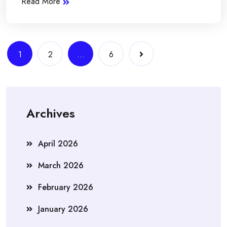
Read More
Posts
1
2
…
6
navigation
Archives
April 2026
March 2026
February 2026
January 2026