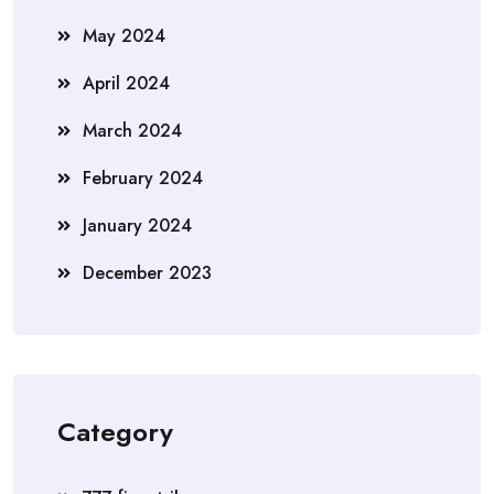
May 2024
April 2024
March 2024
February 2024
January 2024
December 2023
Category