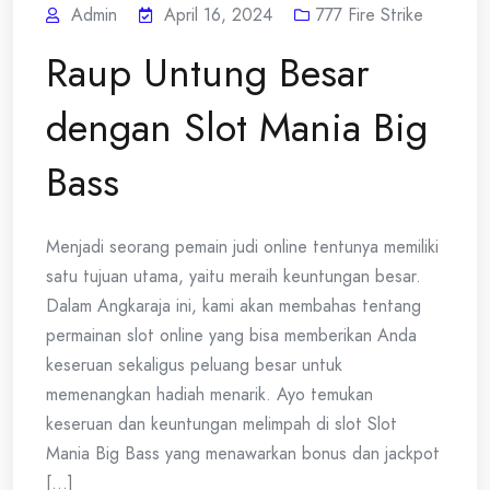
Admin
April 16, 2024
777 Fire Strike
Raup Untung Besar
dengan Slot Mania Big
Bass
Menjadi seorang pemain judi online tentunya memiliki
satu tujuan utama, yaitu meraih keuntungan besar.
Dalam Angkaraja ini, kami akan membahas tentang
permainan slot online yang bisa memberikan Anda
keseruan sekaligus peluang besar untuk
memenangkan hadiah menarik. Ayo temukan
keseruan dan keuntungan melimpah di slot Slot
Mania Big Bass yang menawarkan bonus dan jackpot
[...]