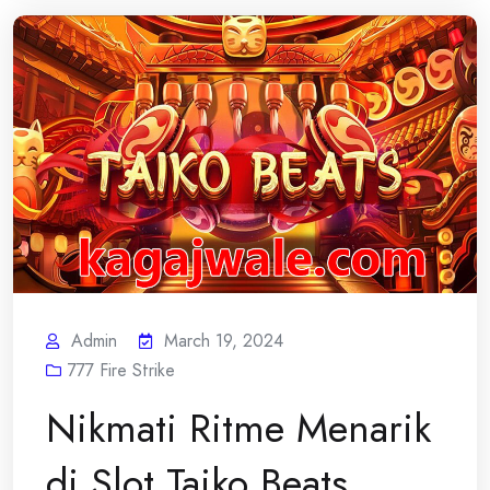
Admin
March 19, 2024
777 Fire Strike
Nikmati Ritme Menarik
di Slot Taiko Beats