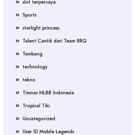
slot terpercaya
Sports
starlight princess
Talent Cantik dari Team RRQ
Tambang
technology
tekno
Timnas MLBB Indonesia
Tropical Tiki
Uncategorized
User ID Mobile Legends