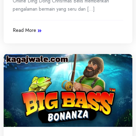
Online Ding Dong Christmas Bells memberikan
pengalaman bermain yang seru dan [...]
Read More