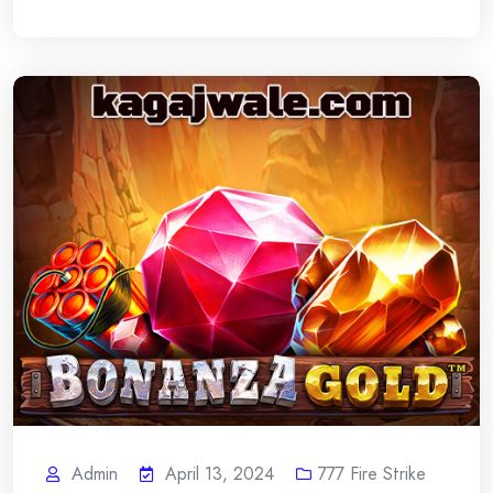
Admin
April 13, 2024
777 Fire Strike