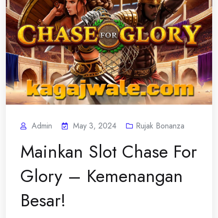
Admin
May 3, 2024
Rujak Bonanza
Mainkan Slot Chase For
Glory – Kemenangan
Besar!