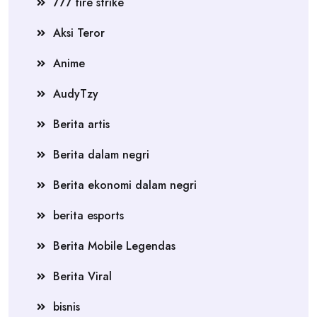
777 fire strike
Aksi Teror
Anime
AudyTzy
Berita artis
Berita dalam negri
Berita ekonomi dalam negri
berita esports
Berita Mobile Legendas
Berita Viral
bisnis