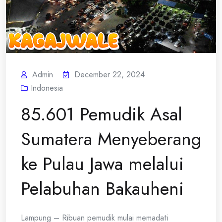
Admin
December 22, 2024
Indonesia
85.601 Pemudik Asal
Sumatera Menyeberang
ke Pulau Jawa melalui
Pelabuhan Bakauheni
Lampung – Ribuan pemudik mulai memadati