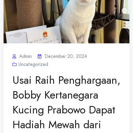
Admin
December 20, 2024
Uncategorized
Usai Raih Penghargaan,
Bobby Kertanegara
Kucing Prabowo Dapat
Hadiah Mewah dari