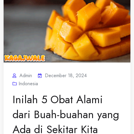
Admin
December 18, 2024
Indonesia
Inilah 5 Obat Alami
dari Buah-buahan yang
Ada di Sekitar Kita