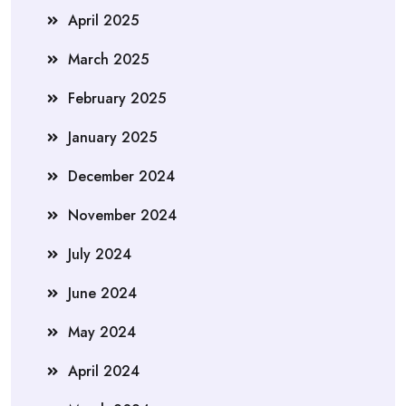
April 2025
March 2025
February 2025
January 2025
December 2024
November 2024
July 2024
June 2024
May 2024
April 2024