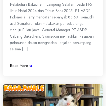
Pelabuhan Bakauheni, Lampung Selatan, pada H-5
libur Natal 2024 dan Tahun Baru 2025. PT ASDP
Indonesia Ferry mencatat sebanyak 85.601 pemudik
asal Sumatera telah melakukan penyeberangan
menuju Pulau Jawa. General Manager PT ASDP
Cabang Bakauheni, Syamsudin memastikan kesiapan
pelabuhan dalam menghadapi lonjakan penumpang
selama [...]
Read More