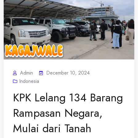
Admin
December 10, 2024
Indonesia
KPK Lelang 134 Barang
Rampasan Negara,
Mulai dari Tanah