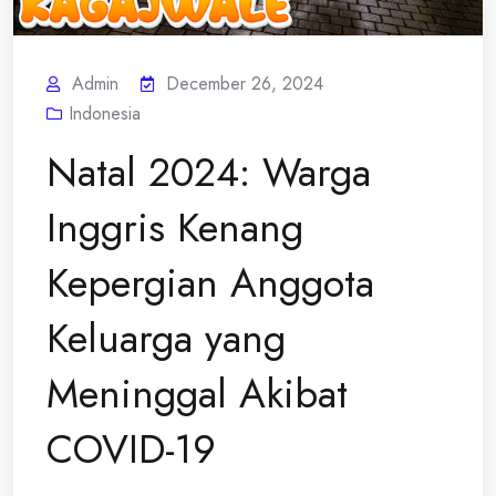
Admin
December 26, 2024
Indonesia
Natal 2024: Warga
Inggris Kenang
Kepergian Anggota
Keluarga yang
Meninggal Akibat
COVID-19