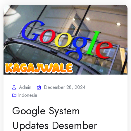
Admin
December 28, 2024
Indonesia
Google System
Updates Desember