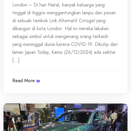
London – Di hari Natal, banyak keluarga yang
tinggal di Inggris menggantungkan lampu dan pesan
di sebuah tembok Link Alternatif Cvtogel yang
dibangun di kota London. Hal ini mereka lakukan
sebagai simbol untuk mengenang orang terkasih
yang meninggal dunia karena COVID-19. Dikutip dari
laman Japan Today, Kamis (26/12/2024) ada sekitar
[...]
Read More