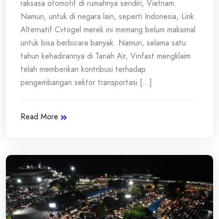
raksasa otomotif di rumahnya sendiri, Vietnam.
Namun, untuk di negara lain, seperti Indonesia, Link
Alternatif Cvtogel merek ini memang belum maksimal
untuk bisa berbicara banyak. Namun, selama satu
tahun kehadirannya di Tanah Air, Vinfast mengklaim
telah memberikan kontribusi terhadap
pengembangan sektor transportasi [...]
Read More