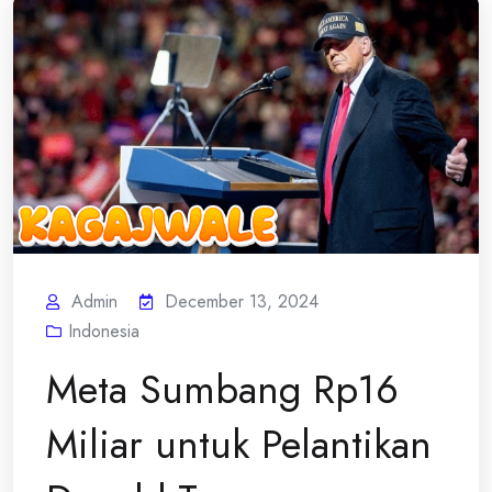
Admin
December 13, 2024
Indonesia
Meta Sumbang Rp16
Miliar untuk Pelantikan