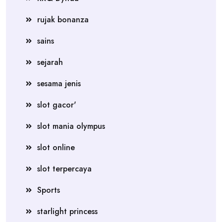
rujak bonanza
sains
sejarah
sesama jenis
slot gacor'
slot mania olympus
slot online
slot terpercaya
Sports
starlight princess