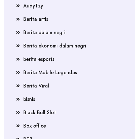
AudyTzy
Berita artis
Berita dalam negri
Berita ekonomi dalam negri
berita esports
Berita Mobile Legendas
Berita Viral
bisnis
Black Bull Slot
Box office