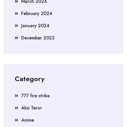
March 2024
February 2024
January 2024
December 2023
Category
777 fire strike
Aksi Teror
Anime