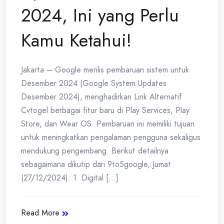
2024, Ini yang Perlu
Kamu Ketahui!
Jakarta – Google merilis pembaruan sistem untuk
Desember 2024 (Google System Updates
Desember 2024), menghadirkan Link Alternatif
Cvtogel berbagai fitur baru di Play Services, Play
Store, dan Wear OS. Pembaruan ini memiliki tujuan
untuk meningkatkan pengalaman pengguna sekaligus
mendukung pengembang. Berikut detailnya
sebagaimana dikutip dari 9to5google, Jumat
(27/12/2024): 1. Digital [...]
Read More