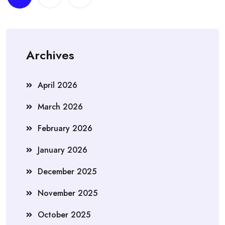
navigation
Archives
April 2026
March 2026
February 2026
January 2026
December 2025
November 2025
October 2025