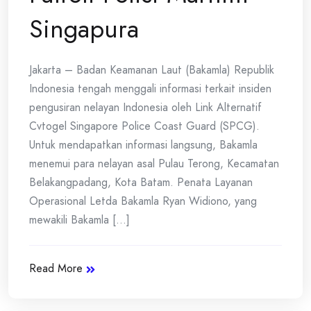
Singapura
Jakarta – Badan Keamanan Laut (Bakamla) Republik
Indonesia tengah menggali informasi terkait insiden
pengusiran nelayan Indonesia oleh Link Alternatif
Cvtogel Singapore Police Coast Guard (SPCG).
Untuk mendapatkan informasi langsung, Bakamla
menemui para nelayan asal Pulau Terong, Kecamatan
Belakangpadang, Kota Batam. Penata Layanan
Operasional Letda Bakamla Ryan Widiono, yang
mewakili Bakamla [...]
Read More