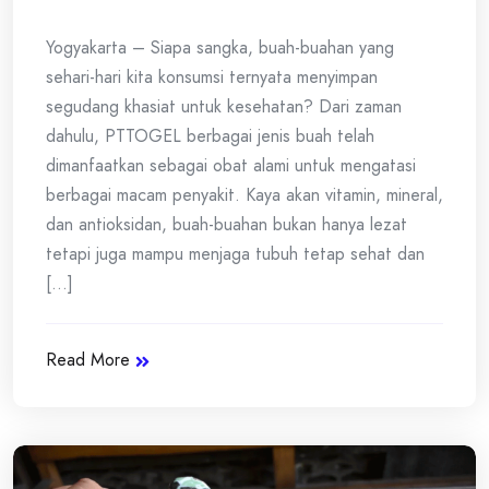
Yogyakarta – Siapa sangka, buah-buahan yang
sehari-hari kita konsumsi ternyata menyimpan
segudang khasiat untuk kesehatan? Dari zaman
dahulu, PTTOGEL berbagai jenis buah telah
dimanfaatkan sebagai obat alami untuk mengatasi
berbagai macam penyakit. Kaya akan vitamin, mineral,
dan antioksidan, buah-buahan bukan hanya lezat
tetapi juga mampu menjaga tubuh tetap sehat dan
[...]
Read More