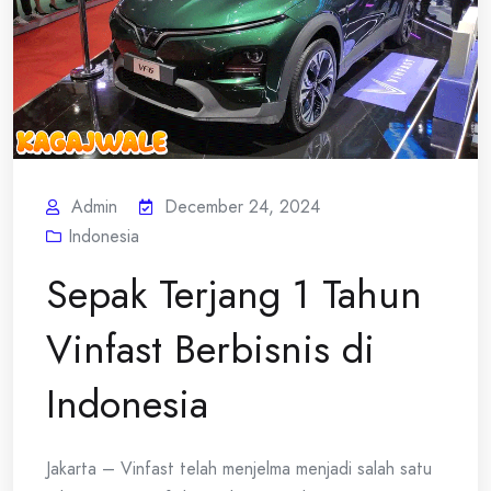
Admin
December 24, 2024
Indonesia
Sepak Terjang 1 Tahun
Vinfast Berbisnis di
Indonesia
Jakarta – Vinfast telah menjelma menjadi salah satu