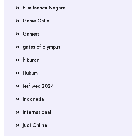
FIlm Manca Negara
Game Onlie
Gamers
gates of olympus
hiburan
Hukum
iesf wec 2024
Indonesia
internasional
Judi Online