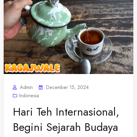
Admin
December 15, 2024
Indonesia
Hari Teh Internasional,
Begini Sejarah Budaya