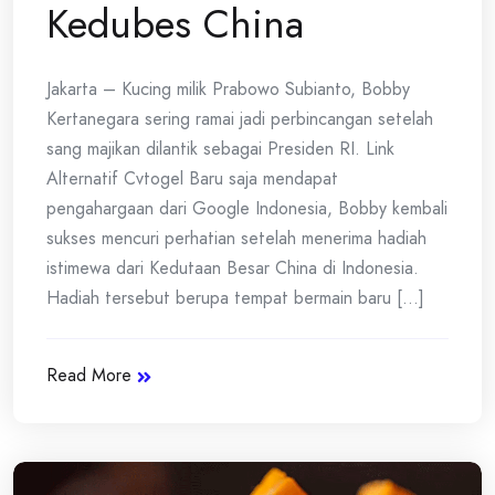
Kedubes China
Jakarta – Kucing milik Prabowo Subianto, Bobby
Kertanegara sering ramai jadi perbincangan setelah
sang majikan dilantik sebagai Presiden RI. Link
Alternatif Cvtogel Baru saja mendapat
pengahargaan dari Google Indonesia, Bobby kembali
sukses mencuri perhatian setelah menerima hadiah
istimewa dari Kedutaan Besar China di Indonesia.
Hadiah tersebut berupa tempat bermain baru [...]
Read More