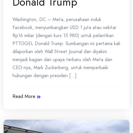
Donald Trump
Washington, DC – Meta, perusahaan induk
Facebook, menyumbangkan USD 1 juta atau sekitar
Rp16 miliar (dengan kurs 15.980) untuk pelantikan
PTTOGEL Donald Trump. Sumbangan ini pertama kali
dilaporkan oleh Wall Street Journal dan diyakini
menjadi bagian dari upaya terbaru oleh Meta dan
CEO-nya, Mark Zuckerberg, untuk memperbaiki
hubungan dengan presiden [...]
Read More