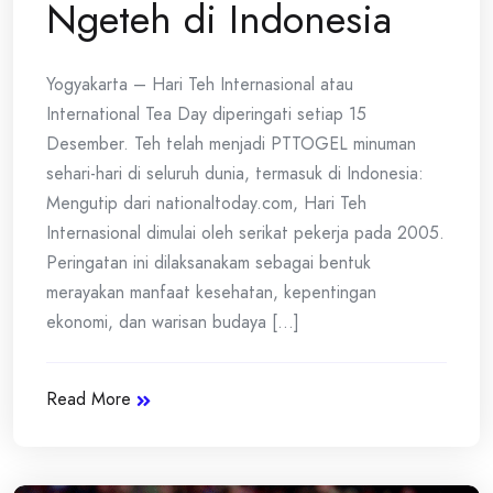
Ngeteh di Indonesia
Yogyakarta – Hari Teh Internasional atau
International Tea Day diperingati setiap 15
Desember. Teh telah menjadi PTTOGEL minuman
sehari-hari di seluruh dunia, termasuk di Indonesia:
Mengutip dari nationaltoday.com, Hari Teh
Internasional dimulai oleh serikat pekerja pada 2005.
Peringatan ini dilaksanakam sebagai bentuk
merayakan manfaat kesehatan, kepentingan
ekonomi, dan warisan budaya [...]
Read More