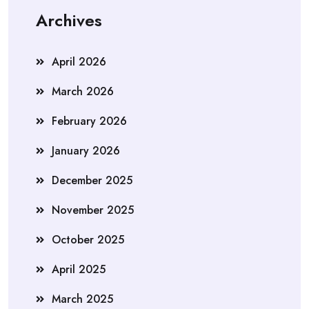
Archives
April 2026
March 2026
February 2026
January 2026
December 2025
November 2025
October 2025
April 2025
March 2025