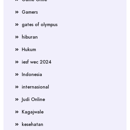
Gamers
gates of olympus
hiburan
Hukum
iesf wec 2024
Indonesia
internasional
Judi Online
Kagajwale
kesehatan