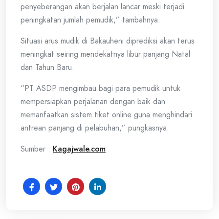
penyeberangan akan berjalan lancar meski terjadi
peningkatan jumlah pemudik,” tambahnya.
Situasi arus mudik di Bakauheni diprediksi akan terus
meningkat seiring mendekatnya libur panjang Natal
dan Tahun Baru.
“PT ASDP mengimbau bagi para pemudik untuk
mempersiapkan perjalanan dengan baik dan
memanfaatkan sistem tiket online guna menghindari
antrean panjang di pelabuhan,” pungkasnya.
Sumber :
Kagajwale.com