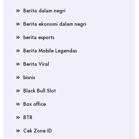
Berita dalam negri
Berita ekonomi dalam negri
berita esports
Berita Mobile Legendas
Berita Viral
bisnis
Black Bull Slot
Box office
BTR
Cek Zone ID