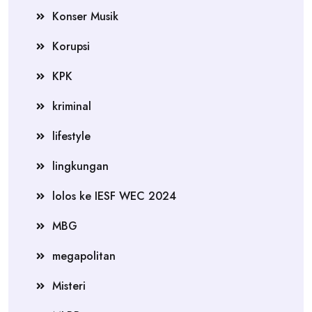
Konser Musik
Korupsi
KPK
kriminal
lifestyle
lingkungan
lolos ke IESF WEC 2024
MBG
megapolitan
Misteri