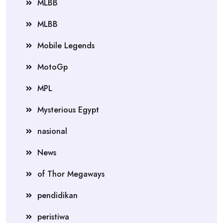
MLBB
MLBB
Mobile Legends
MotoGp
MPL
Mysterious Egypt
nasional
News
of Thor Megaways
pendidikan
peristiwa