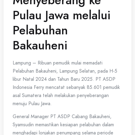
Menyeberang ke
Pulau Jawa melalui
Pelabuhan
Bakauheni
Lampung – Ribuan pemudik mulai memadati
Pelabuhan Bakauheni, Lampung Selatan, pada H-5
libur Natal 2024 dan Tahun Baru 2025. PT ASDP
Indonesia Ferry mencatat sebanyak 85.601 pemudik
asal Sumatera telah melakukan penyeberangan
menuju Pulau Jawa.
General Manager PT ASDP Cabang Bakauheni,
Syamsudin memastikan kesiapan pelabuhan dalam
menghadapi lonjakan penumpang selama periode