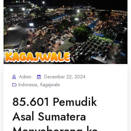
Admin
December 22, 2024
Indonesia
,
Kagajwale
85.601 Pemudik
Asal Sumatera