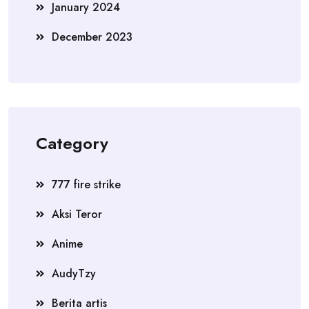
January 2024
December 2023
Category
777 fire strike
Aksi Teror
Anime
AudyTzy
Berita artis