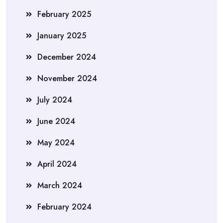
February 2025
January 2025
December 2024
November 2024
July 2024
June 2024
May 2024
April 2024
March 2024
February 2024