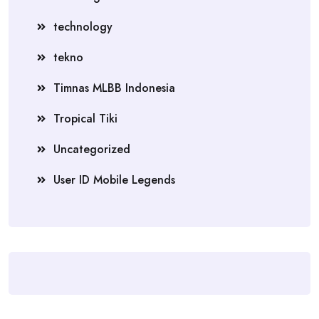
technology
tekno
Timnas MLBB Indonesia
Tropical Tiki
Uncategorized
User ID Mobile Legends