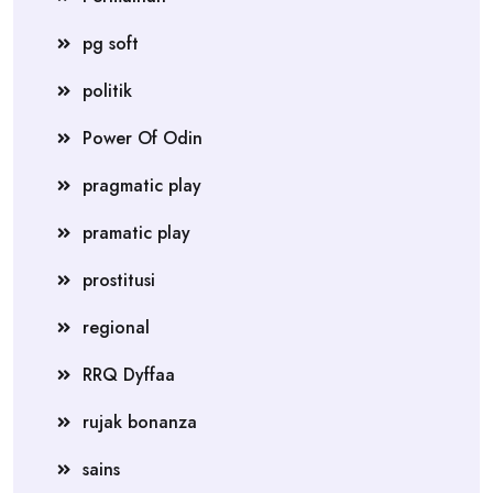
pg soft
politik
Power Of Odin
pragmatic play
pramatic play
prostitusi
regional
RRQ Dyffaa
rujak bonanza
sains