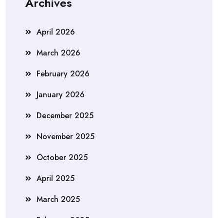
Archives
April 2026
March 2026
February 2026
January 2026
December 2025
November 2025
October 2025
April 2025
March 2025