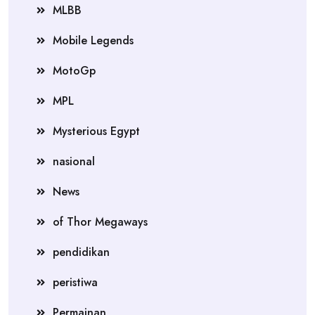
MLBB
Mobile Legends
MotoGp
MPL
Mysterious Egypt
nasional
News
of Thor Megaways
pendidikan
peristiwa
Permainan