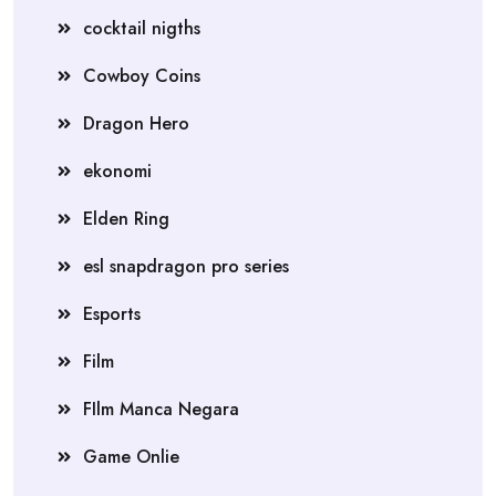
cocktail nigths
Cowboy Coins
Dragon Hero
ekonomi
Elden Ring
esl snapdragon pro series
Esports
Film
FIlm Manca Negara
Game Onlie