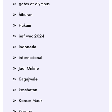
gates of olympus
hiburan
Hukum
iesf wec 2024
Indonesia
internasional
Judi Online
Kagajwale
kesehatan
Konser Musik
Korupsi