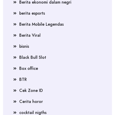
Berita ekonomi dalam negri
berita esports
Berita Mobile Legendas
Berita Viral
bisnis
Black Bull Slot
Box office
BTR
Cek Zone ID
Cerita horor
cocktail nigths