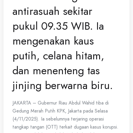
antirasuah sekitar
pukul 09.35 WIB. Ia
mengenakan kaus
putih, celana hitam,
dan menenteng tas
jinjing berwarna biru.
JAKARTA – Gubernur Riau Abdul Wahid tiba di
Gedung Merah Putih KPK, Jakarta pada Selasa
(4/11/2025). Ia sebelumnya terjaring operasi
tangkap tangan (OTT) terkait dugaan kasus korupsi.