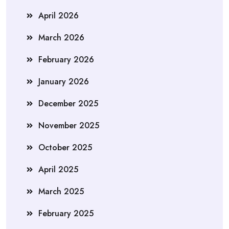
April 2026
March 2026
February 2026
January 2026
December 2025
November 2025
October 2025
April 2025
March 2025
February 2025