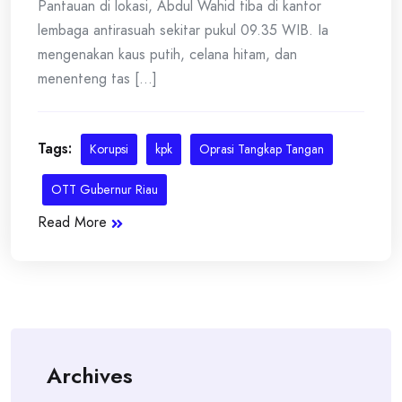
Pantauan di lokasi, Abdul Wahid tiba di kantor
lembaga antirasuah sekitar pukul 09.35 WIB. Ia
mengenakan kaus putih, celana hitam, dan
menenteng tas [...]
Tags:
Korupsi
kpk
Oprasi Tangkap Tangan
OTT Gubernur Riau
Read More
Archives