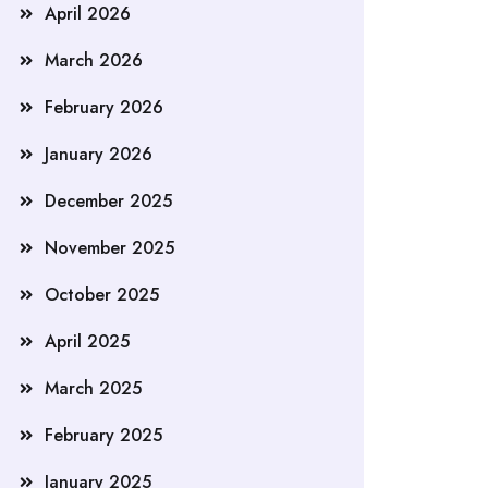
April 2026
March 2026
February 2026
January 2026
December 2025
November 2025
October 2025
April 2025
March 2025
February 2025
January 2025