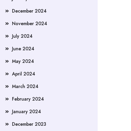
December 2024
November 2024
July 2024
June 2024
May 2024
April 2024
March 2024
February 2024
January 2024
December 2023