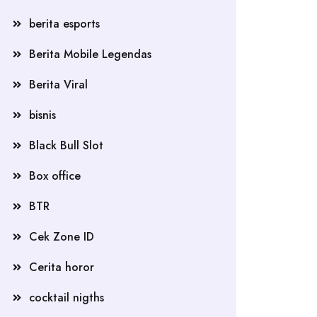
berita esports
Berita Mobile Legendas
Berita Viral
bisnis
Black Bull Slot
Box office
BTR
Cek Zone ID
Cerita horor
cocktail nigths