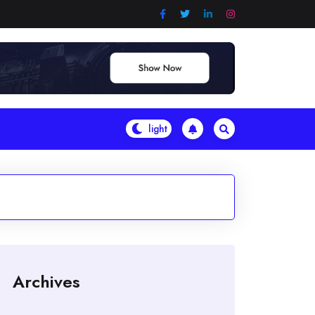
Archives