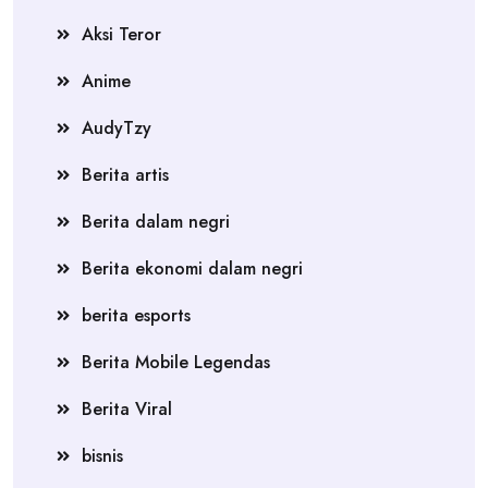
Aksi Teror
Anime
AudyTzy
Berita artis
Berita dalam negri
Berita ekonomi dalam negri
berita esports
Berita Mobile Legendas
Berita Viral
bisnis