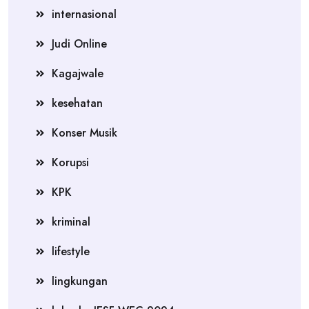
internasional
Judi Online
Kagajwale
kesehatan
Konser Musik
Korupsi
KPK
kriminal
lifestyle
lingkungan