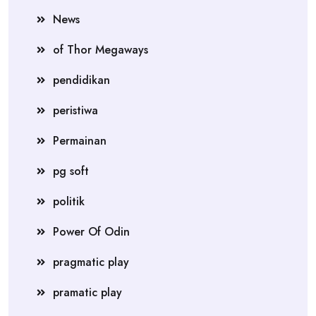
News
of Thor Megaways
pendidikan
peristiwa
Permainan
pg soft
politik
Power Of Odin
pragmatic play
pramatic play