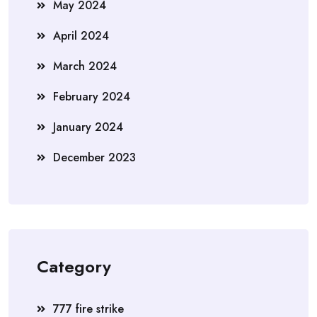
May 2024
April 2024
March 2024
February 2024
January 2024
December 2023
Category
777 fire strike