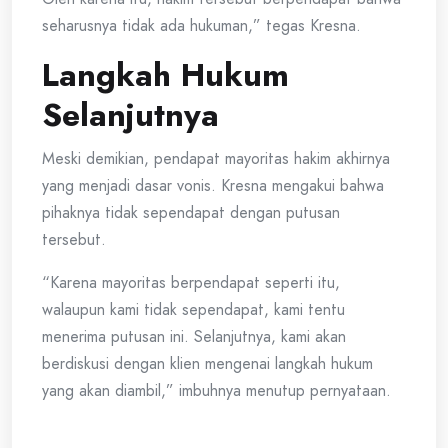
seharusnya tidak ada hukuman,” tegas Kresna.
Langkah Hukum
Selanjutnya
Meski demikian, pendapat mayoritas hakim akhirnya
yang menjadi dasar vonis. Kresna mengakui bahwa
pihaknya tidak sependapat dengan putusan
tersebut.
“Karena mayoritas berpendapat seperti itu,
walaupun kami tidak sependapat, kami tentu
menerima putusan ini. Selanjutnya, kami akan
berdiskusi dengan klien mengenai langkah hukum
yang akan diambil,” imbuhnya menutup pernyataan.