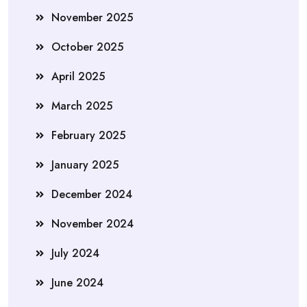
November 2025
October 2025
April 2025
March 2025
February 2025
January 2025
December 2024
November 2024
July 2024
June 2024