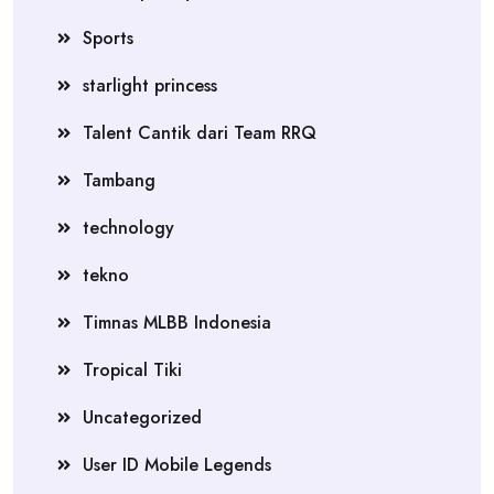
Sports
starlight princess
Talent Cantik dari Team RRQ
Tambang
technology
tekno
Timnas MLBB Indonesia
Tropical Tiki
Uncategorized
User ID Mobile Legends