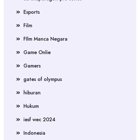
Esports
Film
FIlm Manca Negara
Game Onlie
Gamers
gates of olympus
hiburan
Hukum
iesf wec 2024
Indonesia