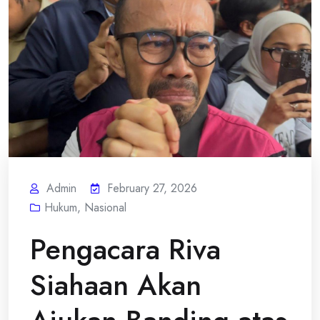
Admin
February 27, 2026
Hukum
,
Nasional
Pengacara Riva
Siahaan Akan