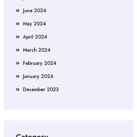
June 2024
May 2024
April 2024
March 2024
February 2024
January 2024
December 2023
Category