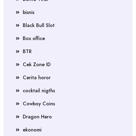
bisnis
Black Bull Slot
Box office
BTR
Cek Zone ID
Cerita horor
cocktail nigths
Cowboy Coins
Dragon Hero
ekonomi