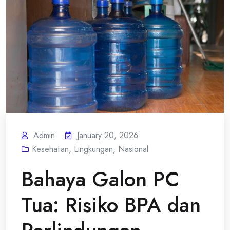
Admin
January 20, 2026
Kesehatan
,
Lingkungan
,
Nasional
Bahaya Galon PC
Tua: Risiko BPA dan