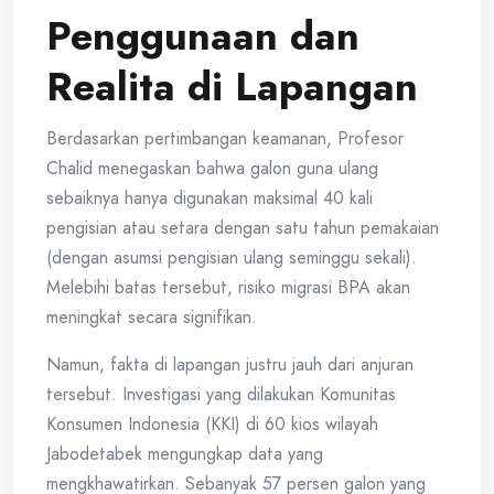
Penggunaan dan
Realita di Lapangan
Berdasarkan pertimbangan keamanan, Profesor
Chalid menegaskan bahwa galon guna ulang
sebaiknya hanya digunakan maksimal 40 kali
pengisian atau setara dengan satu tahun pemakaian
(dengan asumsi pengisian ulang seminggu sekali).
Melebihi batas tersebut, risiko migrasi BPA akan
meningkat secara signifikan.
Namun, fakta di lapangan justru jauh dari anjuran
tersebut. Investigasi yang dilakukan Komunitas
Konsumen Indonesia (KKI) di 60 kios wilayah
Jabodetabek mengungkap data yang
mengkhawatirkan. Sebanyak 57 persen galon yang