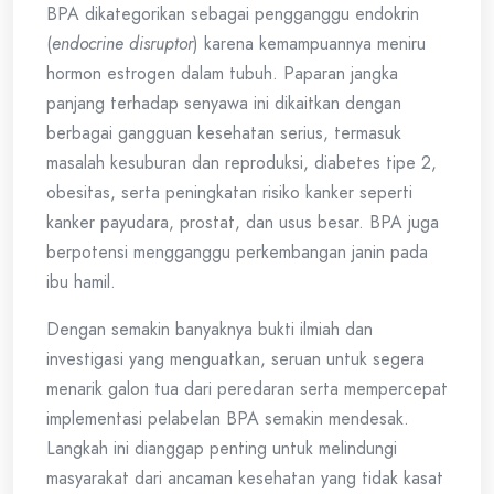
BPA dikategorikan sebagai pengganggu endokrin
(
endocrine disruptor
) karena kemampuannya meniru
hormon estrogen dalam tubuh. Paparan jangka
panjang terhadap senyawa ini dikaitkan dengan
berbagai gangguan kesehatan serius, termasuk
masalah kesuburan dan reproduksi, diabetes tipe 2,
obesitas, serta peningkatan risiko kanker seperti
kanker payudara, prostat, dan usus besar. BPA juga
berpotensi mengganggu perkembangan janin pada
ibu hamil.
Dengan semakin banyaknya bukti ilmiah dan
investigasi yang menguatkan, seruan untuk segera
menarik galon tua dari peredaran serta mempercepat
implementasi pelabelan BPA semakin mendesak.
Langkah ini dianggap penting untuk melindungi
masyarakat dari ancaman kesehatan yang tidak kasat