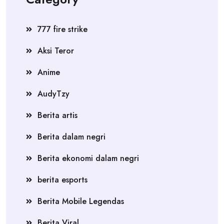
777 fire strike
Aksi Teror
Anime
AudyTzy
Berita artis
Berita dalam negri
Berita ekonomi dalam negri
berita esports
Berita Mobile Legendas
Berita Viral