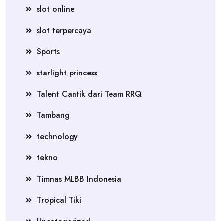
slot online
slot terpercaya
Sports
starlight princess
Talent Cantik dari Team RRQ
Tambang
technology
tekno
Timnas MLBB Indonesia
Tropical Tiki