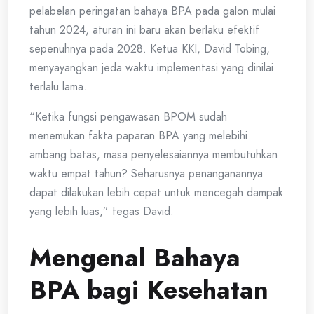
pelabelan peringatan bahaya BPA pada galon mulai
tahun 2024, aturan ini baru akan berlaku efektif
sepenuhnya pada 2028. Ketua KKI, David Tobing,
menyayangkan jeda waktu implementasi yang dinilai
terlalu lama.
“Ketika fungsi pengawasan BPOM sudah
menemukan fakta paparan BPA yang melebihi
ambang batas, masa penyelesaiannya membutuhkan
waktu empat tahun? Seharusnya penanganannya
dapat dilakukan lebih cepat untuk mencegah dampak
yang lebih luas,” tegas David.
Mengenal Bahaya
BPA bagi Kesehatan