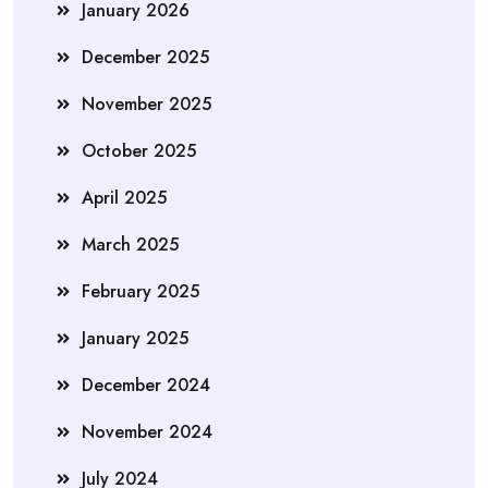
January 2026
December 2025
November 2025
October 2025
April 2025
March 2025
February 2025
January 2025
December 2024
November 2024
July 2024