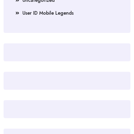
Uncategorized
User ID Mobile Legends