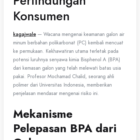
Perlindungan
Konsumen
kagajwale
— Wacana mengenai keamanan galon air
minum berbahan polikarbonat (PC) kembali mencuat
ke permukaan. Kekhawatiran utama terletak pada
potensi luruhnya senyawa kimia Bisphenol A (BPA)
dari kemasan galon yang telah melewati batas usia
pakai. Profesor Mochamad Chalid, seorang ahli
polimer dari Universitas Indonesia, memberikan
penjelasan mendasar mengenai risiko ini.
Mekanisme
Pelepasan BPA dari