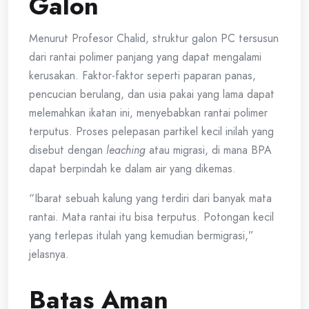
Galon
Menurut Profesor Chalid, struktur galon PC tersusun
dari rantai polimer panjang yang dapat mengalami
kerusakan. Faktor-faktor seperti paparan panas,
pencucian berulang, dan usia pakai yang lama dapat
melemahkan ikatan ini, menyebabkan rantai polimer
terputus. Proses pelepasan partikel kecil inilah yang
disebut dengan
leaching
atau migrasi, di mana BPA
dapat berpindah ke dalam air yang dikemas.
“Ibarat sebuah kalung yang terdiri dari banyak mata
rantai. Mata rantai itu bisa terputus. Potongan kecil
yang terlepas itulah yang kemudian bermigrasi,”
jelasnya.
Batas Aman