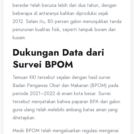
beredar telah berusia lebih dari dua tahun, dengan
beberapa di antaranya bahkan diproduksi sejak
2012. Selain itu, 80 persen galon menunjukkan tanda
penurunan kualitas fisik, seperti tampak buram dan
kusam.
Dukungan Data dari
Survei BPOM
Temuan KKI tersebut sejalan dengan hasil survei
Badan Pengawas Obat dan Makanan (BPOM) pada
periode 2021–2022 di enam kota besar. Survei
tersebut menyatakan bahwa paparan BPA dari galon
guna ulang telah melebihi ambang batas aman yang
ditetapkan.
Meski BPOM telah mengeluarkan regulasi mengenai