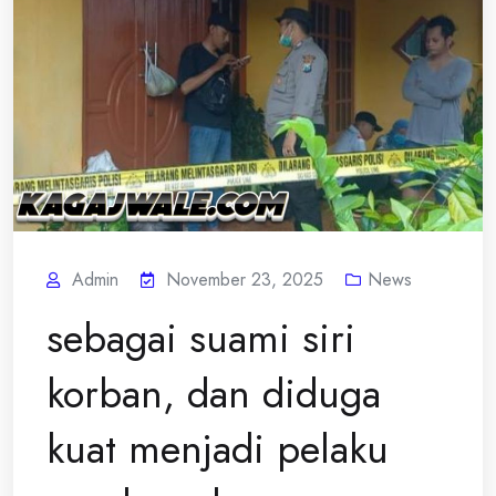
Admin
November 23, 2025
News
sebagai suami siri
korban, dan diduga
kuat menjadi pelaku