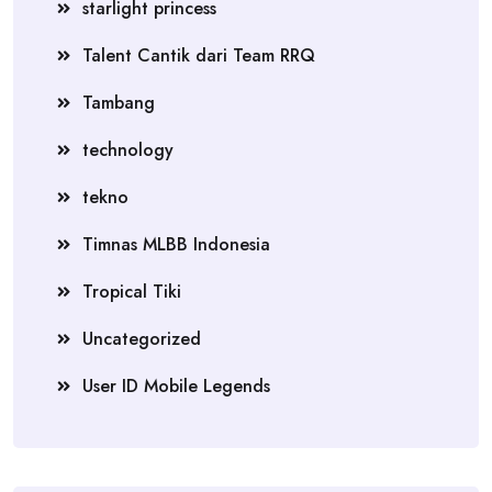
starlight princess
Talent Cantik dari Team RRQ
Tambang
technology
tekno
Timnas MLBB Indonesia
Tropical Tiki
Uncategorized
User ID Mobile Legends