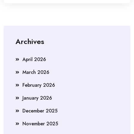
Archives
April 2026
March 2026
February 2026
January 2026
December 2025
November 2025