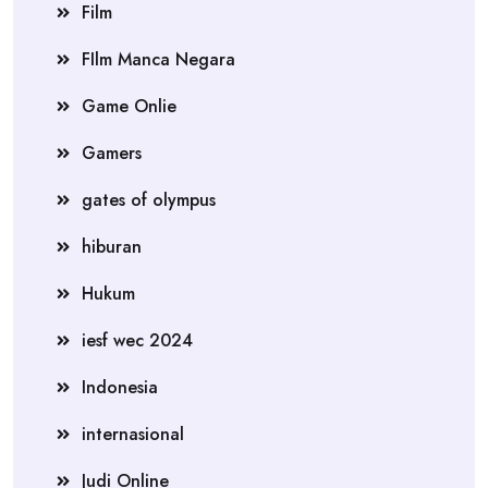
Film
FIlm Manca Negara
Game Onlie
Gamers
gates of olympus
hiburan
Hukum
iesf wec 2024
Indonesia
internasional
Judi Online