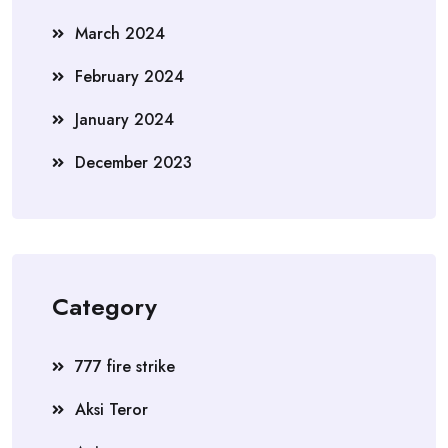
March 2024
February 2024
January 2024
December 2023
Category
777 fire strike
Aksi Teror