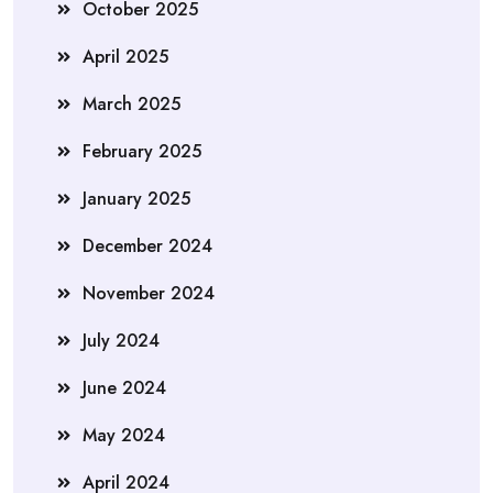
October 2025
April 2025
March 2025
February 2025
January 2025
December 2024
November 2024
July 2024
June 2024
May 2024
April 2024