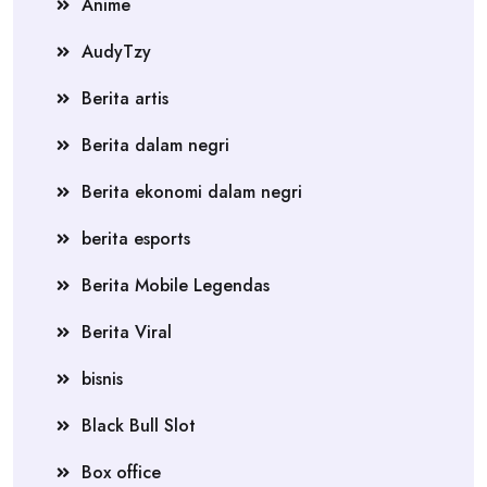
Anime
AudyTzy
Berita artis
Berita dalam negri
Berita ekonomi dalam negri
berita esports
Berita Mobile Legendas
Berita Viral
bisnis
Black Bull Slot
Box office