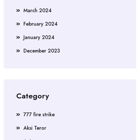
March 2024
February 2024
January 2024
December 2023
Category
777 fire strike
Aksi Teror