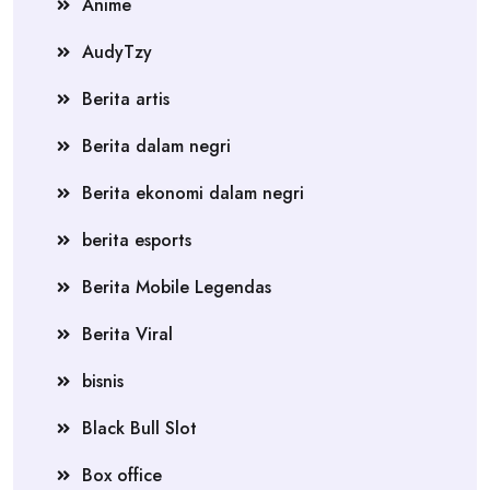
Anime
AudyTzy
Berita artis
Berita dalam negri
Berita ekonomi dalam negri
berita esports
Berita Mobile Legendas
Berita Viral
bisnis
Black Bull Slot
Box office