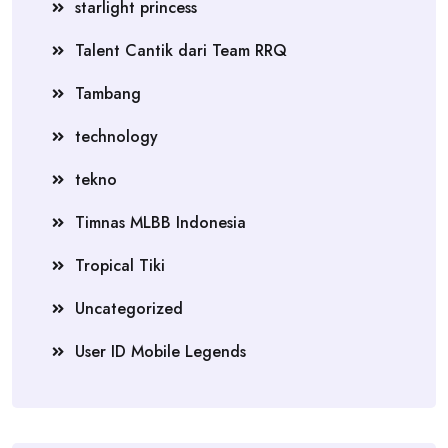
starlight princess
Talent Cantik dari Team RRQ
Tambang
technology
tekno
Timnas MLBB Indonesia
Tropical Tiki
Uncategorized
User ID Mobile Legends