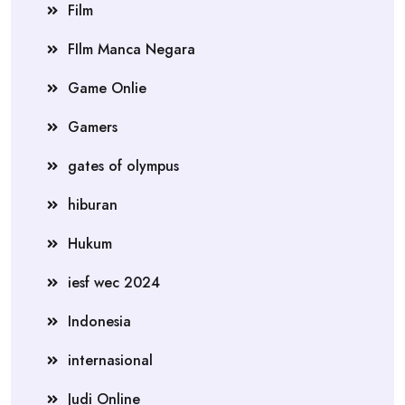
Film
FIlm Manca Negara
Game Onlie
Gamers
gates of olympus
hiburan
Hukum
iesf wec 2024
Indonesia
internasional
Judi Online