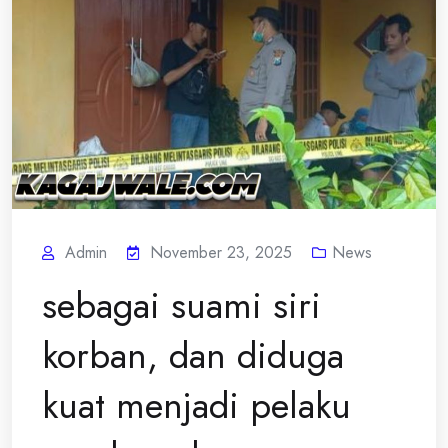
Admin
November 23, 2025
News
sebagai suami siri
korban, dan diduga
kuat menjadi pelaku