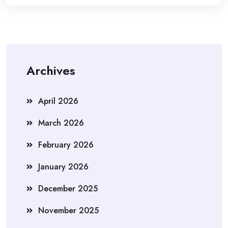
Archives
April 2026
March 2026
February 2026
January 2026
December 2025
November 2025