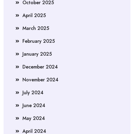
October 2025
April 2025
March 2025
February 2025
January 2025
December 2024
November 2024
July 2024
June 2024
May 2024
April 2024