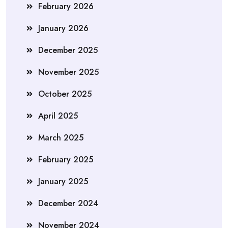
February 2026
January 2026
December 2025
November 2025
October 2025
April 2025
March 2025
February 2025
January 2025
December 2024
November 2024