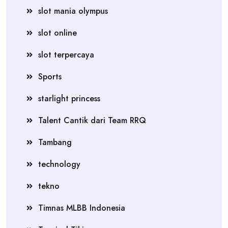
slot mania olympus
slot online
slot terpercaya
Sports
starlight princess
Talent Cantik dari Team RRQ
Tambang
technology
tekno
Timnas MLBB Indonesia