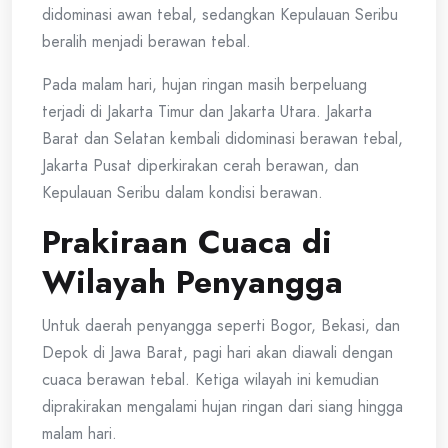
didominasi awan tebal, sedangkan Kepulauan Seribu
beralih menjadi berawan tebal.
Pada malam hari, hujan ringan masih berpeluang
terjadi di Jakarta Timur dan Jakarta Utara. Jakarta
Barat dan Selatan kembali didominasi berawan tebal,
Jakarta Pusat diperkirakan cerah berawan, dan
Kepulauan Seribu dalam kondisi berawan.
Prakiraan Cuaca di
Wilayah Penyangga
Untuk daerah penyangga seperti Bogor, Bekasi, dan
Depok di Jawa Barat, pagi hari akan diawali dengan
cuaca berawan tebal. Ketiga wilayah ini kemudian
diprakirakan mengalami hujan ringan dari siang hingga
malam hari.