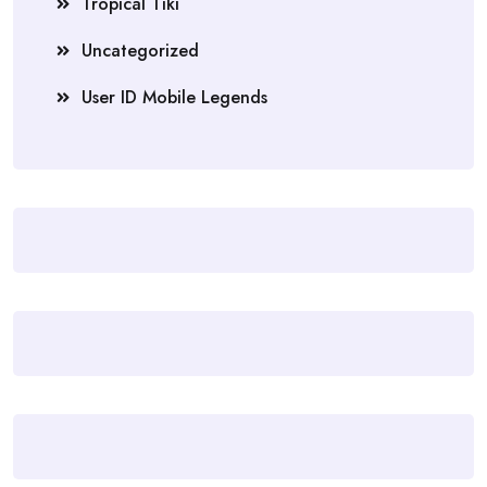
Tropical Tiki
Uncategorized
User ID Mobile Legends