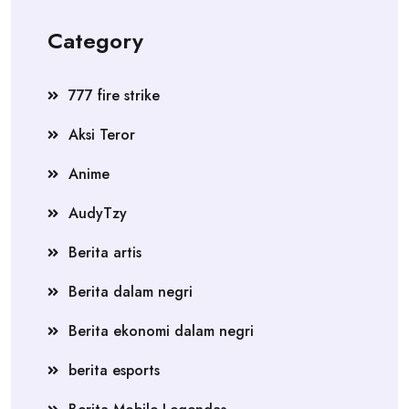
Category
777 fire strike
Aksi Teror
Anime
AudyTzy
Berita artis
Berita dalam negri
Berita ekonomi dalam negri
berita esports