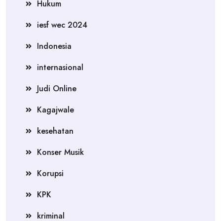
Hukum
iesf wec 2024
Indonesia
internasional
Judi Online
Kagajwale
kesehatan
Konser Musik
Korupsi
KPK
kriminal