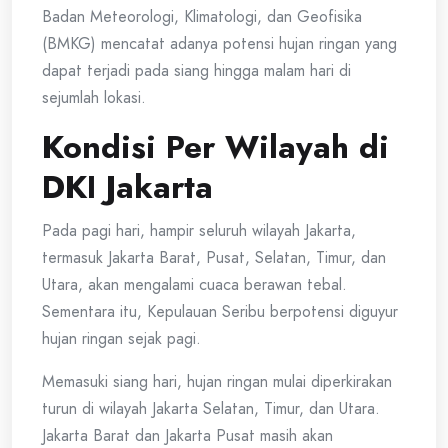
Badan Meteorologi, Klimatologi, dan Geofisika
(BMKG) mencatat adanya potensi hujan ringan yang
dapat terjadi pada siang hingga malam hari di
sejumlah lokasi.
Kondisi Per Wilayah di
DKI Jakarta
Pada pagi hari, hampir seluruh wilayah Jakarta,
termasuk Jakarta Barat, Pusat, Selatan, Timur, dan
Utara, akan mengalami cuaca berawan tebal.
Sementara itu, Kepulauan Seribu berpotensi diguyur
hujan ringan sejak pagi.
Memasuki siang hari, hujan ringan mulai diperkirakan
turun di wilayah Jakarta Selatan, Timur, dan Utara.
Jakarta Barat dan Jakarta Pusat masih akan