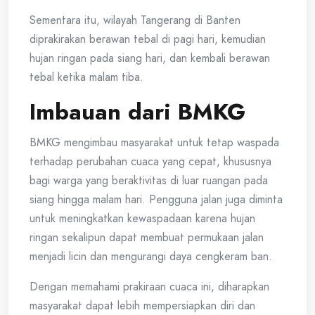
Sementara itu, wilayah Tangerang di Banten
diprakirakan berawan tebal di pagi hari, kemudian
hujan ringan pada siang hari, dan kembali berawan
tebal ketika malam tiba.
Imbauan dari BMKG
BMKG mengimbau masyarakat untuk tetap waspada
terhadap perubahan cuaca yang cepat, khususnya
bagi warga yang beraktivitas di luar ruangan pada
siang hingga malam hari. Pengguna jalan juga diminta
untuk meningkatkan kewaspadaan karena hujan
ringan sekalipun dapat membuat permukaan jalan
menjadi licin dan mengurangi daya cengkeram ban.
Dengan memahami prakiraan cuaca ini, diharapkan
masyarakat dapat lebih mempersiapkan diri dan