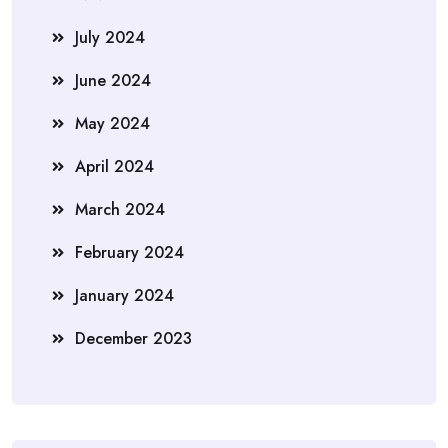
July 2024
June 2024
May 2024
April 2024
March 2024
February 2024
January 2024
December 2023