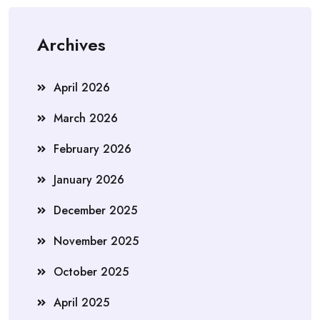
Archives
April 2026
March 2026
February 2026
January 2026
December 2025
November 2025
October 2025
April 2025