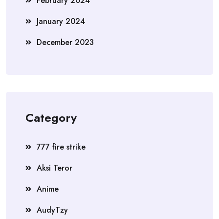
February 2024
January 2024
December 2023
Category
777 fire strike
Aksi Teror
Anime
AudyTzy