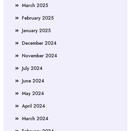
March 2025
February 2025
January 2025
December 2024
November 2024
July 2024
June 2024
May 2024
April 2024
March 2024