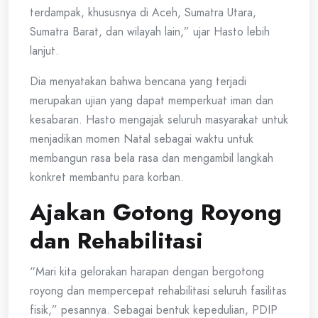
terdampak, khususnya di Aceh, Sumatra Utara,
Sumatra Barat, dan wilayah lain,” ujar Hasto lebih
lanjut.
Dia menyatakan bahwa bencana yang terjadi
merupakan ujian yang dapat memperkuat iman dan
kesabaran. Hasto mengajak seluruh masyarakat untuk
menjadikan momen Natal sebagai waktu untuk
membangun rasa bela rasa dan mengambil langkah
konkret membantu para korban.
Ajakan Gotong Royong
dan Rehabilitasi
“Mari kita gelorakan harapan dengan bergotong
royong dan mempercepat rehabilitasi seluruh fasilitas
fisik,” pesannya. Sebagai bentuk kepedulian, PDIP