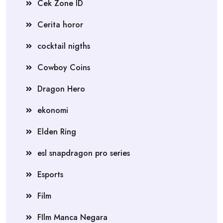
Cek Zone ID
Cerita horor
cocktail nigths
Cowboy Coins
Dragon Hero
ekonomi
Elden Ring
esl snapdragon pro series
Esports
Film
FIlm Manca Negara