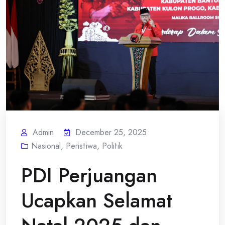
Admin
December 25, 2025
Nasional
,
Peristiwa
,
Politik
PDI Perjuangan
Ucapkan Selamat