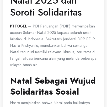
Natal 2025 dan
Soroti Solidaritas
PTTOGEL
— PDI Perjuangan (PDIP) menyampaikan
ucapan Selamat Natal 2025 kepada seluruh umat
Kristiani di Indonesia. Sekretaris Jenderal DPP PDIP,
Hasto Kristiyanto, menekankan bahwa semangat
Natal tahun ini memiliki relevansi khusus, terutama di
tengah situasi bencana alam yang melanda beberapa
wilayah tanah air.
Natal Sebagai Wujud
Solidaritas Sosial
Hasto menjelaskan bahwa Natal pada hakikatnya