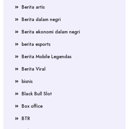
Berita artis
Berita dalam negri
Berita ekonomi dalam negri
berita esports
Berita Mobile Legendas
Berita Viral
bisnis
Black Bull Slot
Box office
BTR