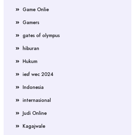
Game Onlie
Gamers
gates of olympus
hiburan
Hukum
iesf wec 2024
Indonesia
internasional
Judi Online
Kagajwale