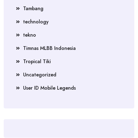
Tambang
technology
tekno
Timnas MLBB Indonesia
Tropical Tiki
Uncategorized
User ID Mobile Legends