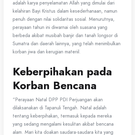
adalah karya penyelamatan Allah yang dimulai dari
kelahiran Bayi Kristus dalam kesederhanaan, namun
penuh dengan nilai solidaritas sosial. Menurutnya,
perayaan tahun ini diwarnai oleh suasana yang
berbeda akibat musibah banjir dan tanah longsor di
Sumatra dan daerah lainnya, yang telah menimbulkan
korban jiwa dan kerugian materiil.
Keberpihakan pada
Korban Bencana
“Perayaan Natal DPP PDI Perjuangan akan
dilaksanakan di Tapanuli Tengah. Natal adalah
tentang keberpihakan, termasuk kepada mereka
yang sedang mengalami kesulitan akibat bencana
alam. Mari kita doakan saudara-saudara kita yang