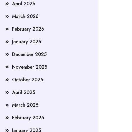
April 2026
March 2026
February 2026
January 2026
December 2025
November 2025
October 2025
April 2025
March 2025
February 2025
January 2025