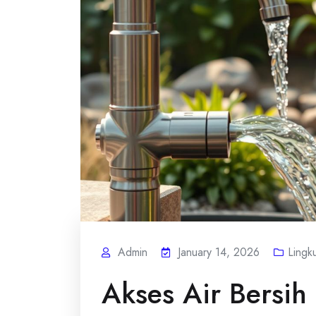
Admin
January 14, 2026
Lingk
Akses Air Bersih