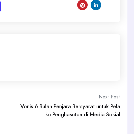
Next Post
Vonis 6 Bulan Penjara Bersyarat untuk Pela
ku Penghasutan di Media Sosial