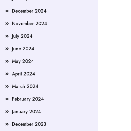
December 2024
November 2024
July 2024
June 2024
May 2024
April 2024
March 2024
February 2024
January 2024
December 2023