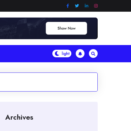
Archives