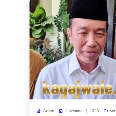
Admin
November 7, 2025
Ber