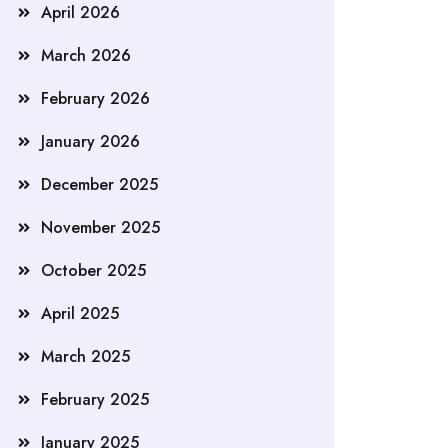
April 2026
March 2026
February 2026
January 2026
December 2025
November 2025
October 2025
April 2025
March 2025
February 2025
January 2025