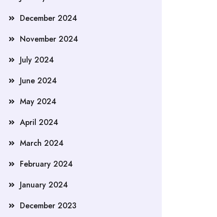
December 2024
November 2024
July 2024
June 2024
May 2024
April 2024
March 2024
February 2024
January 2024
December 2023