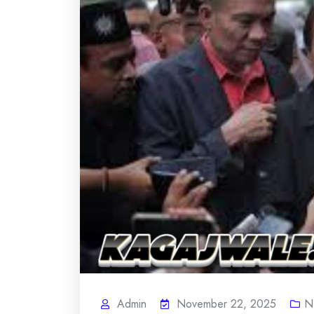
Admin
November 22, 2025
N