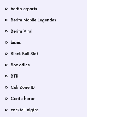
berita esports
Berita Mobile Legendas
Berita Viral
bisnis
Black Bull Slot
Box office
BTR
Cek Zone ID
Cerita horor
cocktail nigths