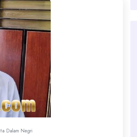
ita Dalam Negri