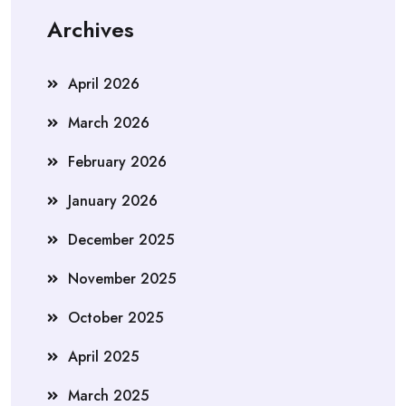
Archives
April 2026
March 2026
February 2026
January 2026
December 2025
November 2025
October 2025
April 2025
March 2025