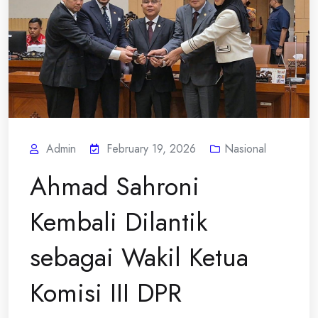
Admin
February 19, 2026
Nasional
Ahmad Sahroni
Kembali Dilantik
sebagai Wakil Ketua
Komisi III DPR