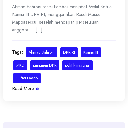
Ahmad Sahroni resmi kembali menjabat Wakil Ketua
Komisi III DPR RI, menggantikan Rusdi Masse
Mappasessu, setelah mendapat persetujuan
anggota.... [...]
Tags:
Ahmad Sahroni
DPR RI
Komisi III
MKD
pimpinan DPR
politik nasional
Sufmi Dasco
Read More