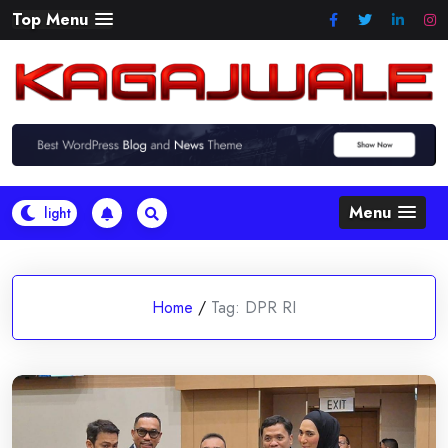
Skip
Top Menu
to
content
Menu
Home
/
Tag:
DPR RI