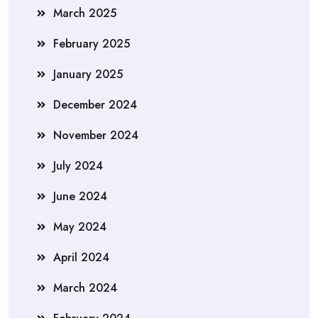
March 2025
February 2025
January 2025
December 2024
November 2024
July 2024
June 2024
May 2024
April 2024
March 2024