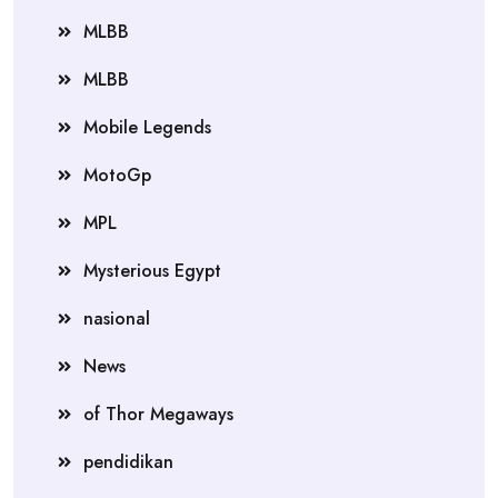
MLBB
MLBB
Mobile Legends
MotoGp
MPL
Mysterious Egypt
nasional
News
of Thor Megaways
pendidikan