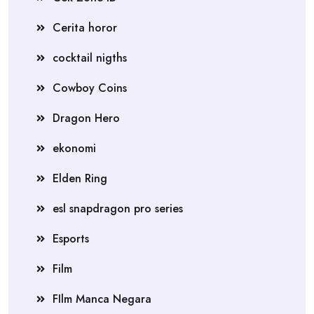
Cerita horor
cocktail nigths
Cowboy Coins
Dragon Hero
ekonomi
Elden Ring
esl snapdragon pro series
Esports
Film
FIlm Manca Negara