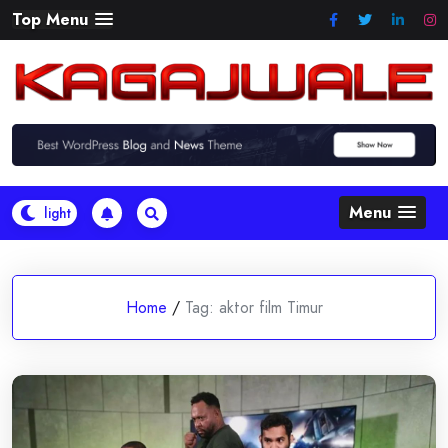
Skip
Top Menu
to
content
Menu
Home
/
Tag:
aktor film Timur