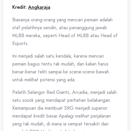
Kredit:
Angkaraja
Biasanya orang-orang yang mencari pemain adalah
staf pelatihnya sendiri, atau penanggung jawab
MLBB mereka, seperti Head of MLBB atau Head of
Esports.
Ini menjadi salah satu kendala, karena mencari
pemain bagus tentu tak mudah, dan kalian harus
benar-benar teliti sampai ke scene-scene bawah
untuk melihat potensi yang ada.
Pelatih Selangor Red Giants, Arcadia, menjadi salah
satu sosok yang mendapat perhatian belakangan.
Kemampuan dia membuat SRG menjadi superior
mendapat kredit besar.Apalagi melihat perjalanan
yang tak mudah, di mana ia sempat tersakiti dan