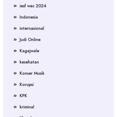
iesf wec 2024
Indonesia
internasional
Judi Online
Kagajwale
kesehatan
Konser Musik
Korupsi
KPK
kriminal