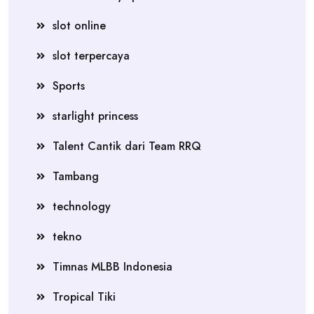
slot online
slot terpercaya
Sports
starlight princess
Talent Cantik dari Team RRQ
Tambang
technology
tekno
Timnas MLBB Indonesia
Tropical Tiki