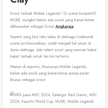
Scout terbaik Mobile Legends? Di scene kompetitif
MLBB, mungkin belum ada sosok yang benar-benar
dikhususkan sebagai Scout
Angkaraja
Seperti yang kita tahu kalau di olahraga tradisional
scene profesionalnya, sudah menjadi hal umum di
dunia olahraga, ada talent scout yang mencari bakat-
bakat terbaik untuk tim-tim tertentu.
Namun di esports, khususnya Mobile Legends,
belum ada sosok yang benar-benar punya peran
khusus sebagai scout.