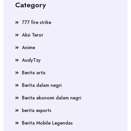
Category
777 fire strike
Aksi Teror
Anime
AudyTzy
Berita artis
Berita dalam negri
Berita ekonomi dalam negri
berita esports
Berita Mobile Legendas