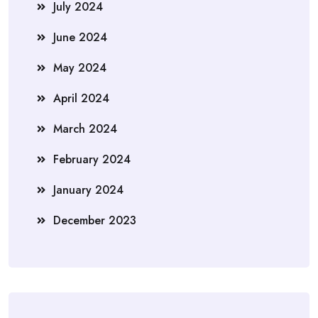
July 2024
June 2024
May 2024
April 2024
March 2024
February 2024
January 2024
December 2023