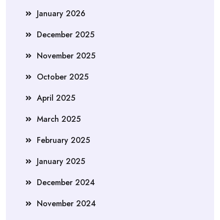
January 2026
December 2025
November 2025
October 2025
April 2025
March 2025
February 2025
January 2025
December 2024
November 2024