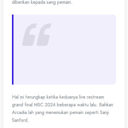
diberikan kepada sang pemain.
Hal ini terungkap ketika keduanya live restream
grand final MSC 2024 beberapa waktu lalu. Bahkan
Arcadia lah yang menemukan pemain seperti Sanji
Sanford.