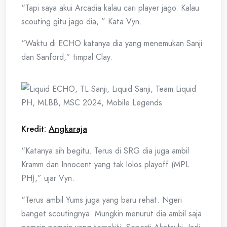
“Tapi saya akui Arcadia kalau cari player jago. Kalau
scouting gitu jago dia, ” Kata Vyn.
“Waktu di ECHO katanya dia yang menemukan Sanji
dan Sanford,” timpal Clay.
Kredit:
Angkaraja
“Katanya sih begitu. Terus di SRG dia juga ambil
Kramm dan Innocent yang tak lolos playoff (MPL
PH),” ujar Vyn.
“Terus ambil Yums juga yang baru rehat. Ngeri
banget scoutingnya. Mungkin menurut dia ambil saja