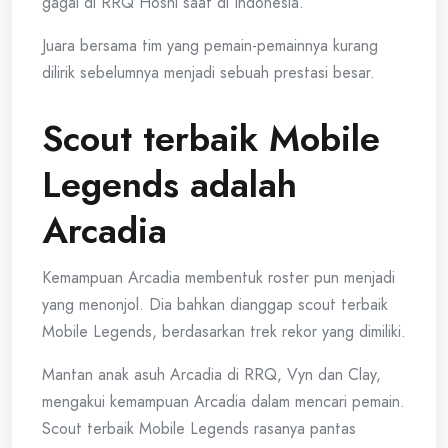
gagal di RRQ Hoshi saat di Indonesia.
Juara bersama tim yang pemain-pemainnya kurang
dilirik sebelumnya menjadi sebuah prestasi besar.
Scout terbaik Mobile
Legends adalah
Arcadia
Kemampuan Arcadia membentuk roster pun menjadi
yang menonjol. Dia bahkan dianggap scout terbaik
Mobile Legends, berdasarkan trek rekor yang dimiliki.
Mantan anak asuh Arcadia di RRQ, Vyn dan Clay,
mengakui kemampuan Arcadia dalam mencari pemain.
Scout terbaik Mobile Legends rasanya pantas