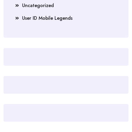
Uncategorized
User ID Mobile Legends