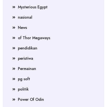
Mysterious Egypt
nasional
News
of Thor Megaways
pendidikan
peristiwa
Permainan
pg soft
politik
Power Of Odin