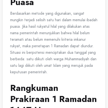
Puasa
Berdasarkan metode yang digunakan, sangat
mungkin terjadi selisih satu hari dalam memulai ibadah
puasa. Jika hasil rukyatul hilal yang dilakukan atas
nama pemerintah menunjukkan bahwa hilal belum
teramati atau belum memenuhi kriteria imkanur
rukyat, maka penetapan 1 Ramadan dapat diundur.
Situasi ini berpotensi menciptakan dua tanggal yang
berbeda: satu diikuti oleh warga Muhammadiyah dan
satu lagi diikuti oleh umat Islam yang merujuk pada
keputusan pemerintah.
Rangkuman
Prakiraan 1 Ramadan