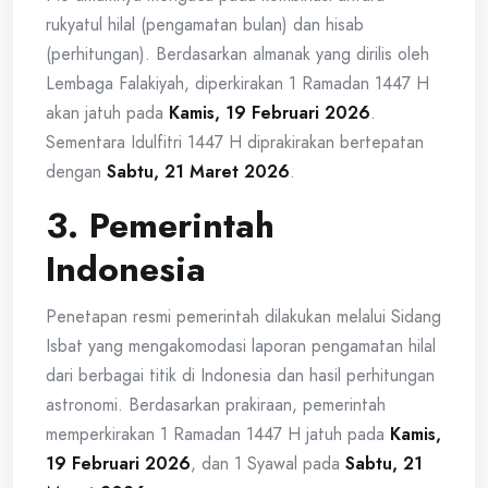
rukyatul hilal (pengamatan bulan) dan hisab
(perhitungan). Berdasarkan almanak yang dirilis oleh
Lembaga Falakiyah, diperkirakan 1 Ramadan 1447 H
akan jatuh pada
Kamis, 19 Februari 2026
.
Sementara Idulfitri 1447 H diprakirakan bertepatan
dengan
Sabtu, 21 Maret 2026
.
3. Pemerintah
Indonesia
Penetapan resmi pemerintah dilakukan melalui Sidang
Isbat yang mengakomodasi laporan pengamatan hilal
dari berbagai titik di Indonesia dan hasil perhitungan
astronomi. Berdasarkan prakiraan, pemerintah
memperkirakan 1 Ramadan 1447 H jatuh pada
Kamis,
19 Februari 2026
, dan 1 Syawal pada
Sabtu, 21