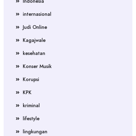
Indonesia
internasional
Judi Online
Kagajwale
kesehatan
Konser Musik
Korupsi
KPK
kriminal
lifestyle
lingkungan