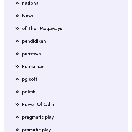
nasional
News
of Thor Megaways
pendidikan
peristiwa
Permainan
pg soft
politik
Power Of Odin
pragmatic play
pramatic play