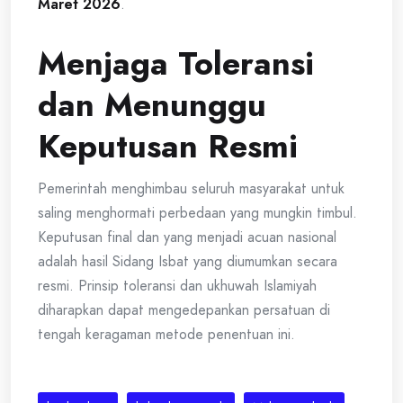
Maret 2026
.
Menjaga Toleransi
dan Menunggu
Keputusan Resmi
Pemerintah menghimbau seluruh masyarakat untuk
saling menghormati perbedaan yang mungkin timbul.
Keputusan final dan yang menjadi acuan nasional
adalah hasil Sidang Isbat yang diumumkan secara
resmi. Prinsip toleransi dan ukhuwah Islamiyah
diharapkan dapat mengedepankan persatuan di
tengah keragaman metode penentuan ini.