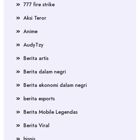
777 fire strike
Aksi Teror
Anime
AudyTzy
Berita artis
Berita dalam negri
Berita ekonomi dalam negri
berita esports
Berita Mobile Legendas
Berita Viral
bisnis