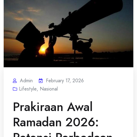
Admin
February 17, 2026
Lifestyle
,
Nasional
Prakiraan Awal
Ramadan 2026: