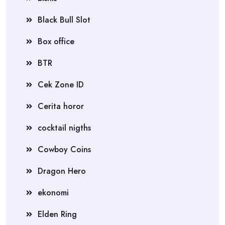
Black Bull Slot
Box office
BTR
Cek Zone ID
Cerita horor
cocktail nigths
Cowboy Coins
Dragon Hero
ekonomi
Elden Ring