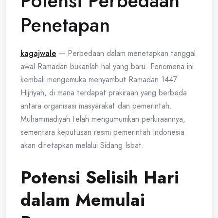
Potensi Perbedaan
Penetapan
kagajwale
— Perbedaan dalam menetapkan tanggal
awal Ramadan bukanlah hal yang baru. Fenomena ini
kembali mengemuka menyambut Ramadan 1447
Hijriyah, di mana terdapat prakiraan yang berbeda
antara organisasi masyarakat dan pemerintah.
Muhammadiyah telah mengumumkan perkiraannya,
sementara keputusan resmi pemerintah Indonesia
akan ditetapkan melalui Sidang Isbat.
Potensi Selisih Hari
dalam Memulai