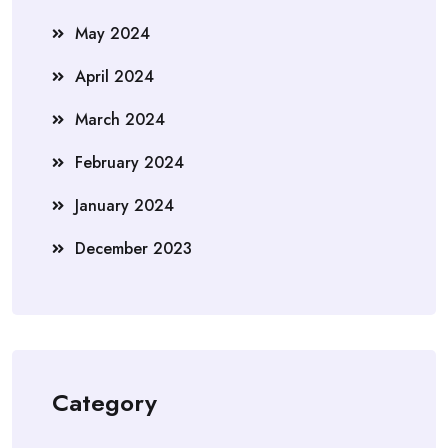
May 2024
April 2024
March 2024
February 2024
January 2024
December 2023
Category