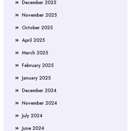
December 2025
November 2025
October 2025
April 2025
March 2025
February 2025
January 2025
December 2024
November 2024
July 2024
June 2024