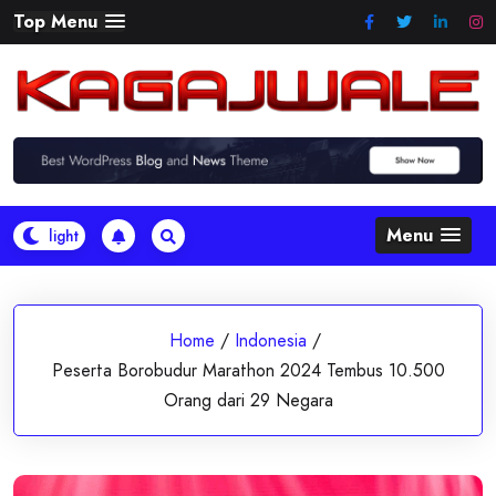
Skip
Top Menu
to
content
Menu
Home
/
Indonesia
/
Peserta Borobudur Marathon 2024 Tembus 10.500
Orang dari 29 Negara