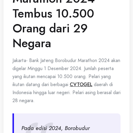
Tembus 10.500
Orang dari 29
Negara
Jakarta- Bank Jateng Borobudur Marathon 2024 akan
digelar Minggu 1 Desember 2024. Jumlah peserta
yang ikutan mencapai 10.500 orang. Pelari yang
ikutan datang dari berbagai
CVTOGEL
daerah di
Indonesia hingga luar negeri. Pelari asing berasal dari
28 negara.
Pada edisi 2024, Borobudur