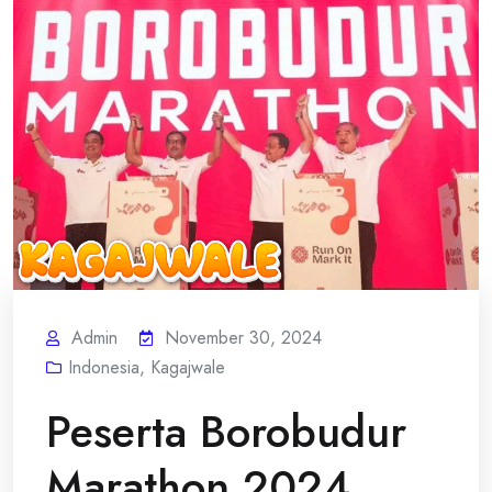
Admin
November 30, 2024
Indonesia
,
Kagajwale
Peserta Borobudur
Marathon 2024