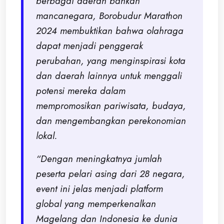
berbagai daerah bahkan
mancanegara, Borobudur Marathon
2024 membuktikan bahwa olahraga
dapat menjadi penggerak
perubahan, yang menginspirasi kota
dan daerah lainnya untuk menggali
potensi mereka dalam
mempromosikan pariwisata, budaya,
dan mengembangkan perekonomian
lokal.
“Dengan meningkatnya jumlah
peserta pelari asing dari 28 negara,
event ini jelas menjadi platform
global yang memperkenalkan
Magelang dan Indonesia ke dunia