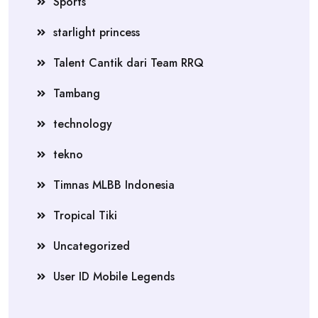
Sports
starlight princess
Talent Cantik dari Team RRQ
Tambang
technology
tekno
Timnas MLBB Indonesia
Tropical Tiki
Uncategorized
User ID Mobile Legends