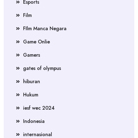
Esports
Film
FIlm Manca Negara
Game Onlie
Gamers
gates of olympus
hiburan
Hukum
iesf wec 2024
Indonesia
internasional