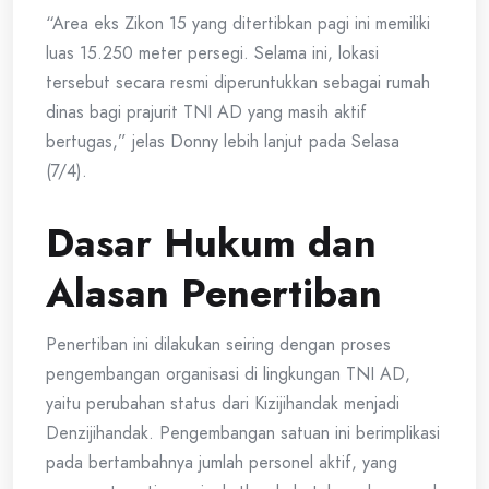
“Area eks Zikon 15 yang ditertibkan pagi ini memiliki
luas 15.250 meter persegi. Selama ini, lokasi
tersebut secara resmi diperuntukkan sebagai rumah
dinas bagi prajurit TNI AD yang masih aktif
bertugas,” jelas Donny lebih lanjut pada Selasa
(7/4).
Dasar Hukum dan
Alasan Penertiban
Penertiban ini dilakukan seiring dengan proses
pengembangan organisasi di lingkungan TNI AD,
yaitu perubahan status dari Kizijihandak menjadi
Denzijihandak. Pengembangan satuan ini berimplikasi
pada bertambahnya jumlah personel aktif, yang