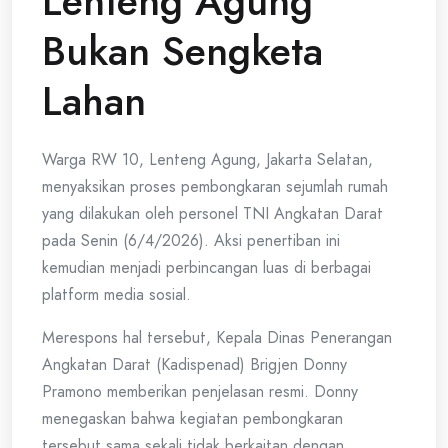
Lenteng Agung
Bukan Sengketa
Lahan
Warga RW 10, Lenteng Agung, Jakarta Selatan,
menyaksikan proses pembongkaran sejumlah rumah
yang dilakukan oleh personel TNI Angkatan Darat
pada Senin (6/4/2026). Aksi penertiban ini
kemudian menjadi perbincangan luas di berbagai
platform media sosial.
Merespons hal tersebut, Kepala Dinas Penerangan
Angkatan Darat (Kadispenad) Brigjen Donny
Pramono memberikan penjelasan resmi. Donny
menegaskan bahwa kegiatan pembongkaran
tersebut sama sekali tidak berkaitan dengan