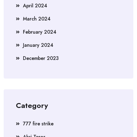
April 2024
March 2024
February 2024
January 2024
December 2023
Category
777 fire strike
Aksi Teror