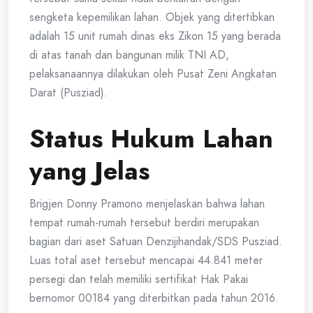
sengketa kepemilikan lahan. Objek yang ditertibkan
adalah 15 unit rumah dinas eks Zikon 15 yang berada
di atas tanah dan bangunan milik TNI AD,
pelaksanaannya dilakukan oleh Pusat Zeni Angkatan
Darat (Pusziad).
Status Hukum Lahan
yang Jelas
Brigjen Donny Pramono menjelaskan bahwa lahan
tempat rumah-rumah tersebut berdiri merupakan
bagian dari aset Satuan Denzijihandak/SDS Pusziad.
Luas total aset tersebut mencapai 44.841 meter
persegi dan telah memiliki sertifikat Hak Pakai
bernomor 00184 yang diterbitkan pada tahun 2016.