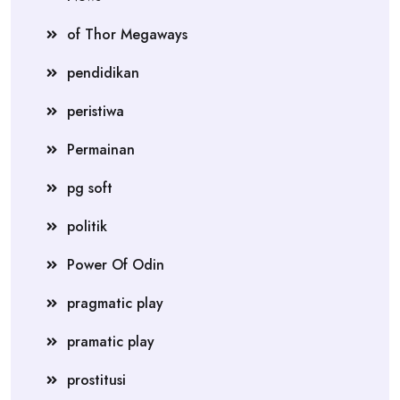
of Thor Megaways
pendidikan
peristiwa
Permainan
pg soft
politik
Power Of Odin
pragmatic play
pramatic play
prostitusi