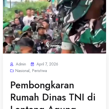
Admin
April 7, 2026
Nasional
,
Peristiwa
Pembongkaran
Rumah Dinas TNI di