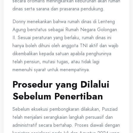
secara otomatis meningkatkan kebutuhan akan rumah
dinas serta sarana dan prasarana pendukung.
Donny menekankan bahwa rumah dinas di Lenteng
Agung berstatus sebagai Rumah Negara Golongan
II. Sesuai peraturan yang berlaku, rumah dinas ini
hanya boleh dihuni oleh anggota TNI aktif dan wajib
dikembalikan kepada satuan apabila penghuninya
telah pensiun, mutasi tugas, atau tidak lagi
memenuhi syarat untuk menempatinya.
Prosedur yang Dilalui
Sebelum Penertiban
Sebelum eksekusi pembongkaran dilakukan, Pusziad
telah menjalani serangkaian langkah persuasif dan
administratif secara bertahap. Proses diawali dengan