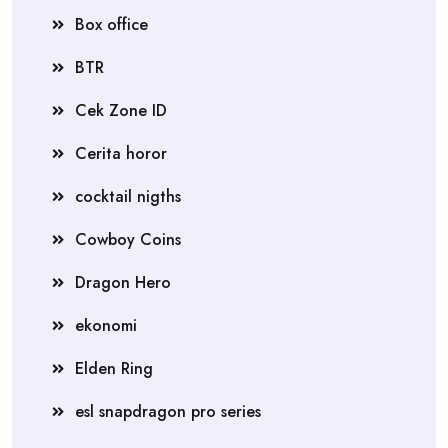
Box office
BTR
Cek Zone ID
Cerita horor
cocktail nigths
Cowboy Coins
Dragon Hero
ekonomi
Elden Ring
esl snapdragon pro series