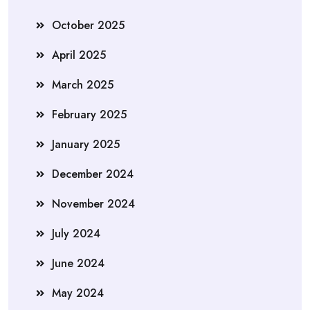
October 2025
April 2025
March 2025
February 2025
January 2025
December 2024
November 2024
July 2024
June 2024
May 2024