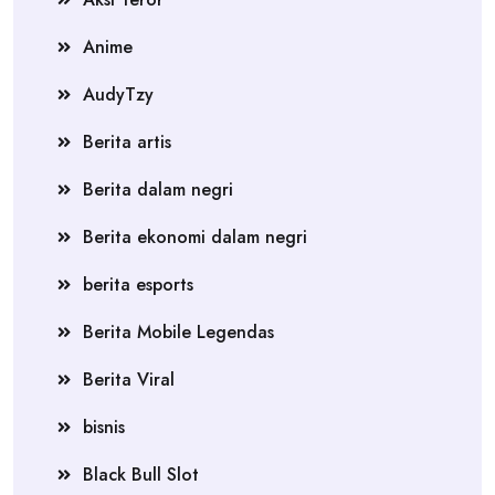
Anime
AudyTzy
Berita artis
Berita dalam negri
Berita ekonomi dalam negri
berita esports
Berita Mobile Legendas
Berita Viral
bisnis
Black Bull Slot