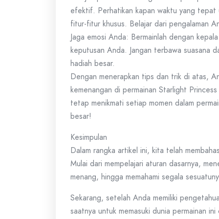
efektif. Perhatikan kapan waktu yang tepa
fitur-fitur khusus. Belajar dari pengalaman 
Jaga emosi Anda: Bermainlah dengan kepala
keputusan Anda. Jangan terbawa suasana d
hadiah besar.
Dengan menerapkan tips dan trik di atas, 
kemenangan di permainan Starlight Princess
tetap menikmati setiap momen dalam permain
besar!
Kesimpulan
Dalam rangka artikel ini, kita telah membaha
Mulai dari mempelajari aturan dasarnya, men
menang, hingga memahami segala sesuatunya
Sekarang, setelah Anda memiliki pengetahu
saatnya untuk memasuki dunia permainan ini