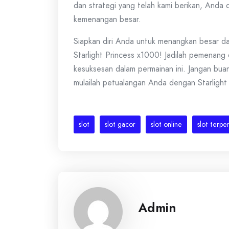
dan strategi yang telah kami berikan, Anda
kemenangan besar.
Siapkan diri Anda untuk menangkan besar d
Starlight Princess x1000! Jadilah pemenang 
kesuksesan dalam permainan ini. Jangan buan
mulailah petualangan Anda dengan Starlight
slot
slot gacor
slot online
slot terpe
Admin