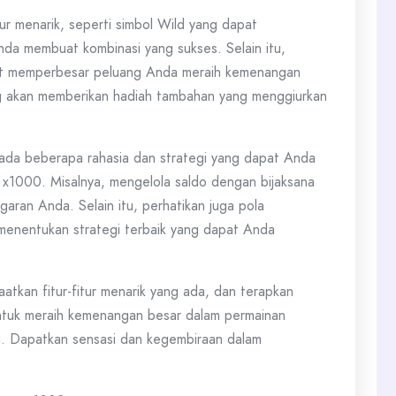
tur menarik, seperti simbol Wild yang dapat
da membuat kombinasi yang sukses. Selain itu,
apat memperbesar peluang Anda meraih kemenangan
ang akan memberikan hadiah tambahan yang menggiurkan
ada beberapa rahasia dan strategi yang dapat Anda
s x1000. Misalnya, mengelola saldo dengan bijaksana
aran Anda. Selain itu, perhatikan juga pola
menentukan strategi terbaik yang dapat Anda
aatkan fitur-fitur menarik yang ada, dan terapkan
ntuk meraih kemenangan besar dalam permainan
gi. Dapatkan sensasi dan kegembiraan dalam