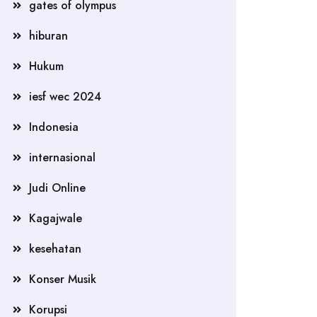
gates of olympus
hiburan
Hukum
iesf wec 2024
Indonesia
internasional
Judi Online
Kagajwale
kesehatan
Konser Musik
Korupsi