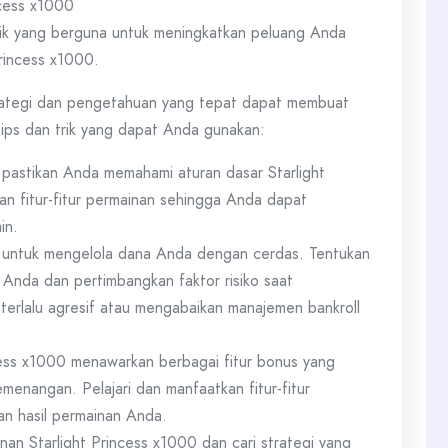
ncess x1000
rik yang berguna untuk meningkatkan peluang Anda
rincess x1000.
trategi dan pengetahuan yang tepat dapat membuat
ips dan trik yang dapat Anda gunakan:
pastikan Anda memahami aturan dasar Starlight
 dan fitur-fitur permainan sehingga Anda dapat
in.
g untuk mengelola dana Anda dengan cerdas. Tentukan
Anda dan pertimbangkan faktor risiko saat
terlalu agresif atau mengabaikan manajemen bankroll
ncess x1000 menawarkan berbagai fitur bonus yang
enangan. Pelajari dan manfaatkan fitur-fitur
an hasil permainan Anda.
inan Starlight Princess x1000 dan cari strategi yang