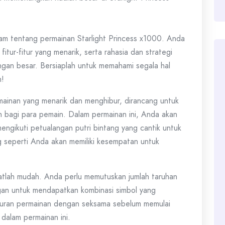
alam tentang permainan Starlight Princess x1000. Anda
fitur-fitur yang menarik, serta rahasia dan strategi
an besar. Bersiaplah untuk memahami segala hal
n!
mainan yang menarik dan menghibur, dirancang untuk
bagi para pemain. Dalam permainan ini, Anda akan
ngikuti petualangan putri bintang yang cantik untuk
seperti Anda akan memiliki kesempatan untuk
atlah mudah. Anda perlu memutuskan jumlah taruhan
an untuk mendapatkan kombinasi simbol yang
uran permainan dengan seksama sebelum memulai
 dalam permainan ini.