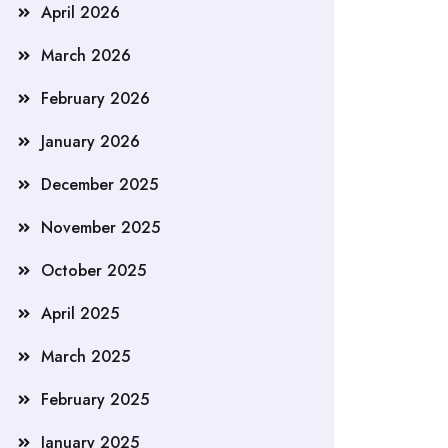
April 2026
March 2026
February 2026
January 2026
December 2025
November 2025
October 2025
April 2025
March 2025
February 2025
January 2025