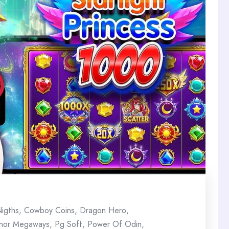
Nigths
,
Cowboy Coins
,
Dragon Hero
,
hor Megaways
,
Pg Soft
,
Power Of Odin
,