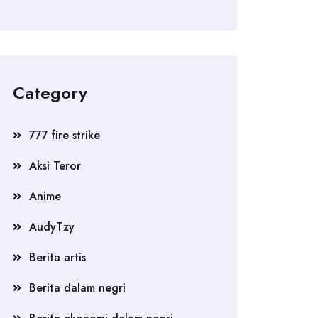
Category
777 fire strike
Aksi Teror
Anime
AudyTzy
Berita artis
Berita dalam negri