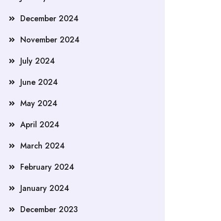
December 2024
November 2024
July 2024
June 2024
May 2024
April 2024
March 2024
February 2024
January 2024
December 2023