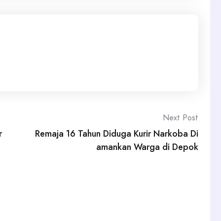
Next Post
r
Remaja 16 Tahun Diduga Kurir Narkoba Di
amankan Warga di Depok