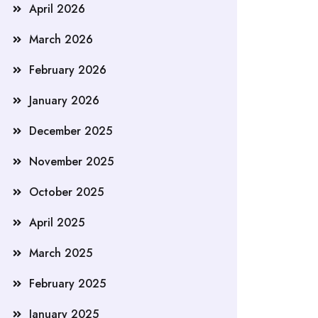
April 2026
March 2026
February 2026
January 2026
December 2025
November 2025
October 2025
April 2025
March 2025
February 2025
January 2025