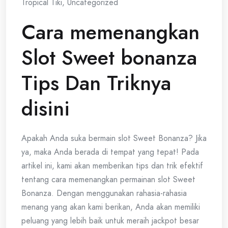
Tropical Tiki
,
Uncategorized
Cara memenangkan
Slot Sweet bonanza
Tips Dan Triknya
disini
Apakah Anda suka bermain slot Sweet Bonanza? Jika
ya, maka Anda berada di tempat yang tepat! Pada
artikel ini, kami akan memberikan tips dan trik efektif
tentang cara memenangkan permainan slot Sweet
Bonanza. Dengan menggunakan rahasia-rahasia
menang yang akan kami berikan, Anda akan memiliki
peluang yang lebih baik untuk meraih jackpot besar