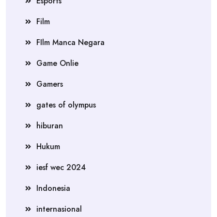
Esports
Film
FIlm Manca Negara
Game Onlie
Gamers
gates of olympus
hiburan
Hukum
iesf wec 2024
Indonesia
internasional