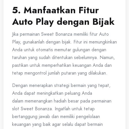
5. Manfaatkan Fitur
Auto Play dengan Bijak
Jika permainan Sweet Bonanza memiliki fitur Auto
Play, gunakanlah dengan bijak. Fitur ini memungkinkan
Anda untuk otomatis memutar gulungan dengan
taruhan yang sudah ditentukan sebelumnya. Namun,
pastikan untuk memperhatikan keuangan Anda dan
tetap mengontrol jumlah putaran yang dilakukan.
Dengan menerapkan strategi bermain yang tepat,
Anda dapat meningkatkan peluang Anda
dalam
memenangkan
hadiah besar pada permainan
slot Sweet Bonanza. Ingatlah untuk tetap
bertanggung jawab dan memiliki pengelolaan
keuangan yang baik agar selalu dapat bermain