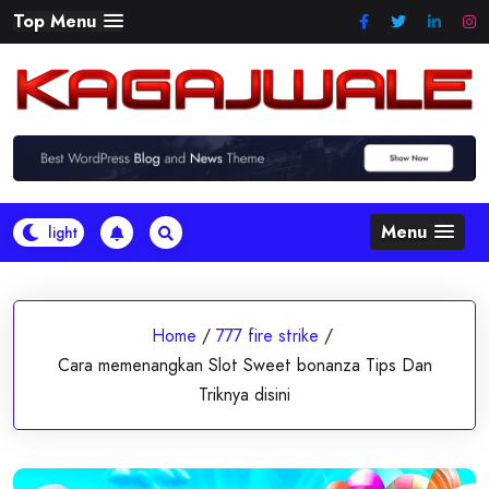
Skip
Top Menu
to
content
Menu
Home
/
777 fire strike
/
Cara memenangkan Slot Sweet bonanza Tips Dan
Triknya disini