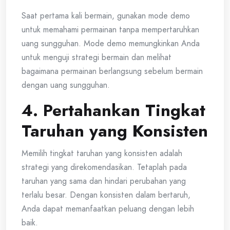
Saat pertama kali bermain, gunakan mode demo
untuk memahami permainan tanpa mempertaruhkan
uang sungguhan. Mode demo memungkinkan Anda
untuk menguji strategi bermain dan melihat
bagaimana permainan berlangsung sebelum bermain
dengan uang sungguhan.
4. Pertahankan Tingkat
Taruhan yang Konsisten
Memilih tingkat taruhan yang konsisten adalah
strategi yang direkomendasikan. Tetaplah pada
taruhan yang sama dan hindari perubahan yang
terlalu besar. Dengan konsisten dalam bertaruh,
Anda dapat memanfaatkan peluang dengan lebih
baik.