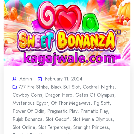
Admin
February 11, 2024
777 Fire Strike
,
Black Bull Slot
,
Cocktail Nigths
,
Cowboy Coins
,
Dragon Hero
,
Gates Of Olympus
,
Mysterious Egypt
,
Of Thor Megaways
,
Pg Soft
,
Power Of Odin
,
Pragmatic Play
,
Pramatic Play
,
Rujak Bonanza
,
Slot Gacor'
,
Slot Mania Olympus
,
Slot Online
,
Slot Terpercaya
,
Starlight Princess
,