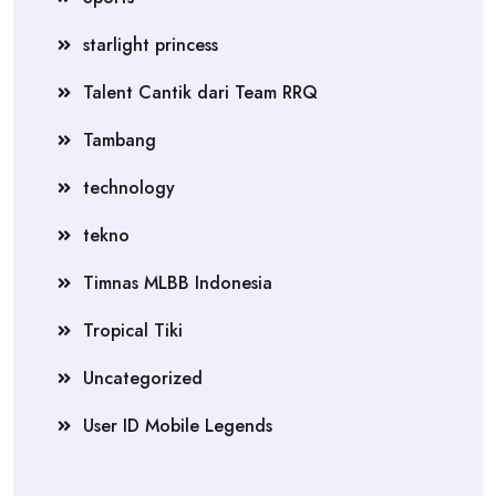
starlight princess
Talent Cantik dari Team RRQ
Tambang
technology
tekno
Timnas MLBB Indonesia
Tropical Tiki
Uncategorized
User ID Mobile Legends