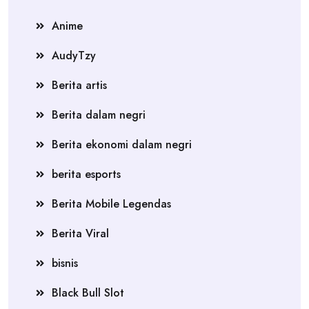
Anime
AudyTzy
Berita artis
Berita dalam negri
Berita ekonomi dalam negri
berita esports
Berita Mobile Legendas
Berita Viral
bisnis
Black Bull Slot