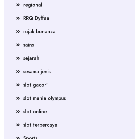
regional
RRQ Dyffaa
rujak bonanza
sains
sejarah
sesama jenis
slot gacor'
slot mania olympus
slot online
slot terpercaya
Sports