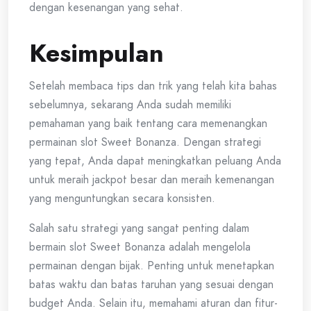
dengan kesenangan yang sehat.
Kesimpulan
Setelah membaca
tips dan trik
yang telah kita bahas
sebelumnya, sekarang Anda sudah memiliki
pemahaman yang baik tentang cara memenangkan
permainan slot Sweet Bonanza. Dengan strategi
yang tepat, Anda dapat meningkatkan peluang Anda
untuk meraih jackpot besar dan meraih kemenangan
yang menguntungkan secara konsisten.
Salah satu strategi yang sangat penting dalam
bermain slot Sweet Bonanza adalah mengelola
permainan dengan bijak. Penting untuk menetapkan
batas waktu dan batas taruhan yang sesuai dengan
budget Anda. Selain itu, memahami aturan dan fitur-