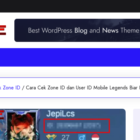
k Zone ID
/
Cara Cek Zone ID dan User ID Mobile Legends Biar 