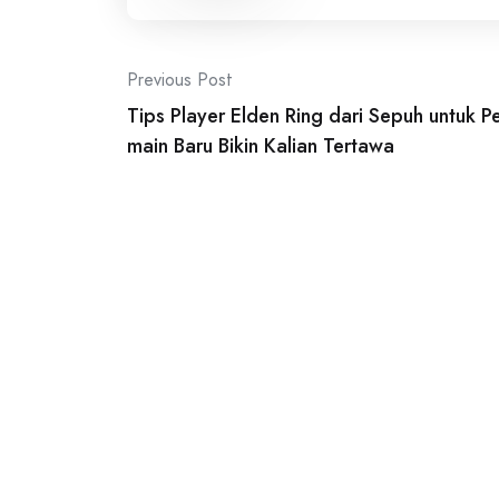
Post
Previous Post
Tips Player Elden Ring dari Sepuh untuk P
navigation
main Baru Bikin Kalian Tertawa