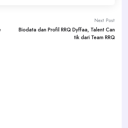
Next Post
e
Biodata dan Profil RRQ Dyffaa, Talent Can
tik dari Team RRQ