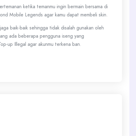
ertemanan ketika temanmu ingin bermain bersama di
ond Mobile Legends agar kamu dapat membeli skin.
jaga baik-baik sehingga tidak disalah gunakan oleh
adang ada beberapa pengguna iseng yang
op-up Illegal agar akunmu terkena ban.