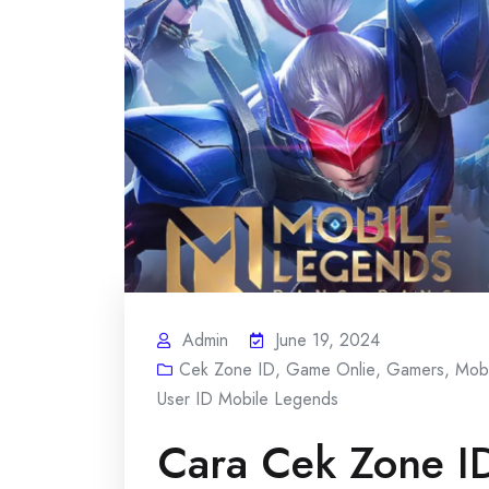
Admin
June 19, 2024
Cek Zone ID
,
Game Onlie
,
Gamers
,
Mob
User ID Mobile Legends
Cara Cek Zone I