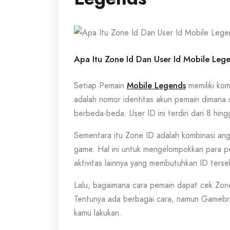
Apa Itu Zone Id Dan User Id Mobile Leg
Setiap Pemain
Mobile Legends
memiliki ko
adalah nomor identitas akun pemain dimana 
berbeda-beda. User ID ini terdiri dari 8 hing
Sementara itu Zone ID adalah kombinasi an
game. Hal ini untuk mengelompokkan para p
aktivitas lainnya yang membutuhkan ID terseb
Lalu, bagaimana cara pemain dapat cek Zo
Tentunya ada berbagai cara, namun Gamebro
kamu lakukan.