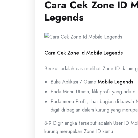
Cara Cek Zone ID M
Legends
Cara Cek Zone Id Mobile Legends
Berikut adalah cara melihat Zone ID dala
Buka Aplikasi / Game
Mobile Legends
Pada Menu Utama, klik profil yang ada di
Pada menu Profil, lihat bagian di bawah
digit di bagian dalam kurung yang merup
8-9 Digit angka tersebut adalah User ID Mo
kurung merupakan Zone ID kamu.