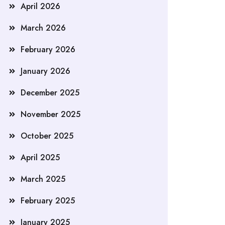
April 2026
March 2026
February 2026
January 2026
December 2025
November 2025
October 2025
April 2025
March 2025
February 2025
January 2025