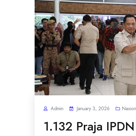
Admin
January 3, 2026
Nasion
1.132 Praja IPDN