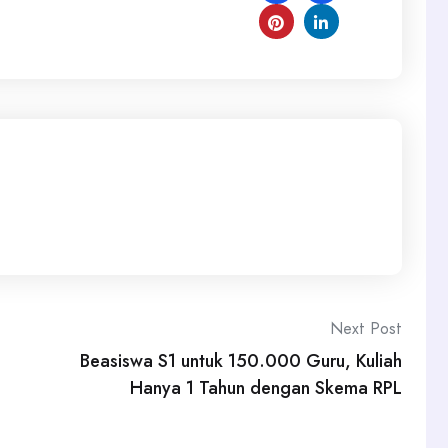
Next Post
Beasiswa S1 untuk 150.000 Guru, Kuliah
Hanya 1 Tahun dengan Skema RPL