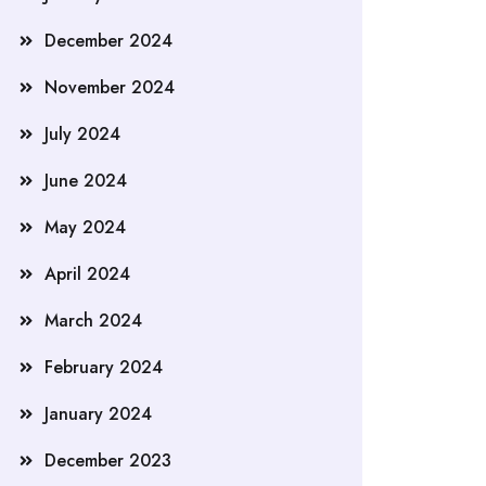
December 2024
November 2024
July 2024
June 2024
May 2024
April 2024
March 2024
February 2024
January 2024
December 2023