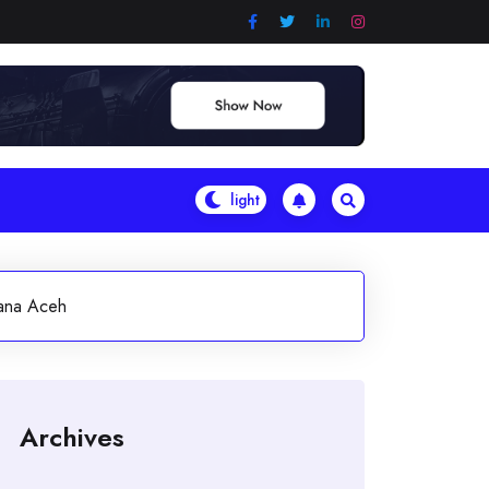
cana Aceh
Archives